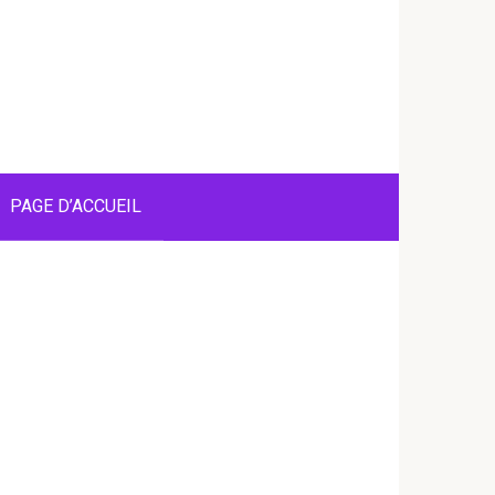
PAGE D’ACCUEIL