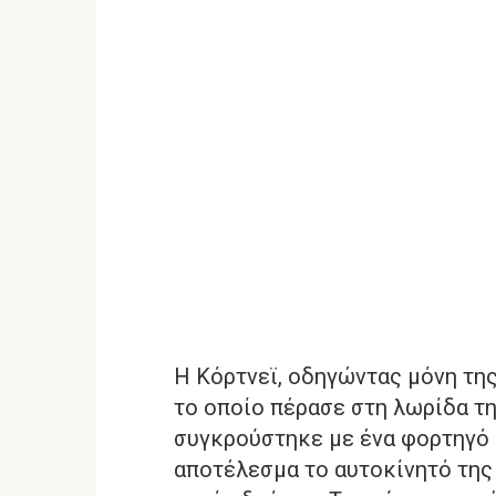
Η Κόρτνεϊ, οδηγώντας μόνη της
το οποίο πέρασε στη λωρίδα τ
συγκρούστηκε με ένα φορτηγό 
αποτέλεσμα το αυτοκίνητό της