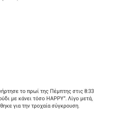
ήρτησε το πρωί της Πέμπτης στις 8:33
ούδι με κάνει τόσο HAPPY”. Λίγο μετά,
ήθηκε για την τροχαία σύγκρουση.