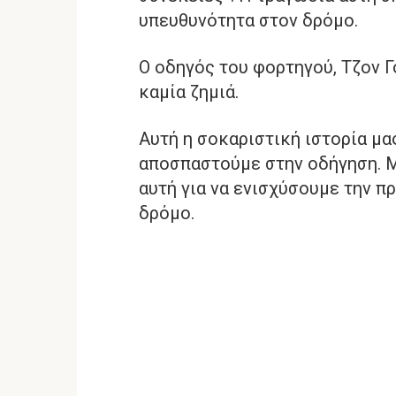
υπευθυνότητα στον δρόμο.
Ο οδηγός του φορτηγού, Τζον Γ
καμία ζημιά.
Αυτή η σοκαριστική ιστορία μα
αποσπαστούμε στην οδήγηση. Μ
αυτή για να ενισχύσουμε την π
δρόμο.