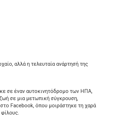
οχαίο, αλλά η τελευταία ανάρτησή της
κε σε έναν αυτοκινητόδρομο των ΗΠΑ,
 ζωή σε μια μετωπική σύγκρουση,
 στο Facebook, όπου μοιράστηκε τη χαρά
 φίλους.