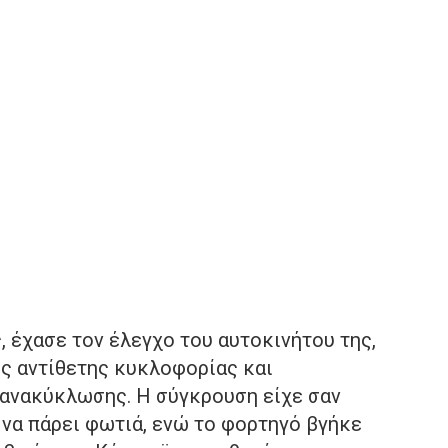
, έχασε τον έλεγχο του αυτοκινήτου της,
ης αντίθετης κυκλοφορίας και
ανακύκλωσης. Η σύγκρουση είχε σαν
 να πάρει φωτιά, ενώ το φορτηγό βγήκε