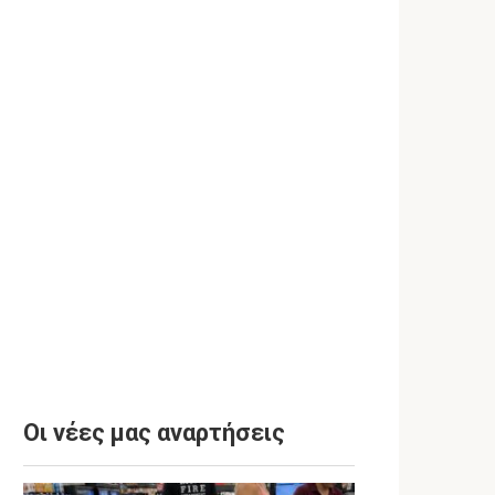
Οι νέες μας αναρτήσεις