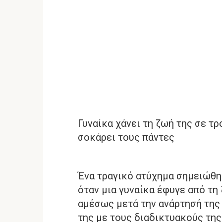
Γυναίκα χάνει τη ζωή της σε τρ
σοκάρει τους πάντες
Ένα τραγικό ατύχημα σημειώθη
όταν μια γυναίκα έφυγε από τη
αμέσως μετά την ανάρτησή της
της με τους διαδικτυακούς της