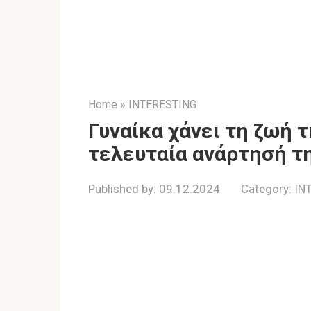
Home
»
INTERESTING
Γυναίκα χάνει τη ζωή τ
τελευταία ανάρτησή τ
Published by:
09.12.2024
Category:
IN