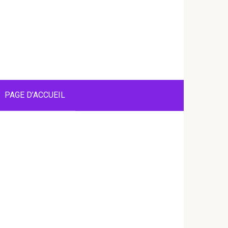
PAGE D’ACCUEIL