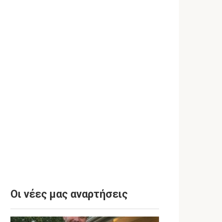
Οι νέες μας αναρτήσεις