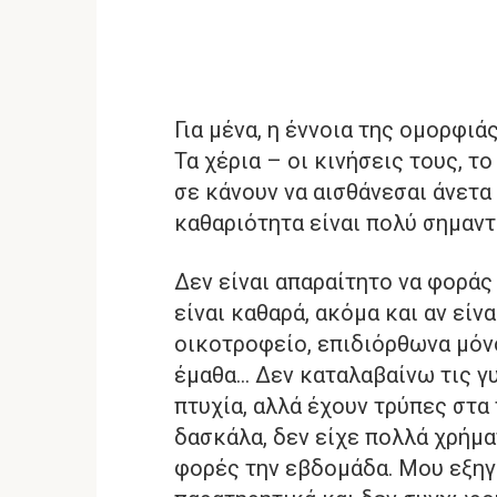
Για μένα, η έννοια της ομορφιά
Τα χέρια – οι κινήσεις τους, τ
σε κάνουν να αισθάνεσαι άνετα 
καθαριότητα είναι πολύ σημαντι
Δεν είναι απαραίτητο να φοράς
είναι καθαρά, ακόμα και αν είν
οικοτροφείο, επιδιόρθωνα μόνο
έμαθα… Δεν καταλαβαίνω τις γ
πτυχία, αλλά έχουν τρύπες στα
δασκάλα, δεν είχε πολλά χρήμα
φορές την εβδομάδα. Μου εξηγο