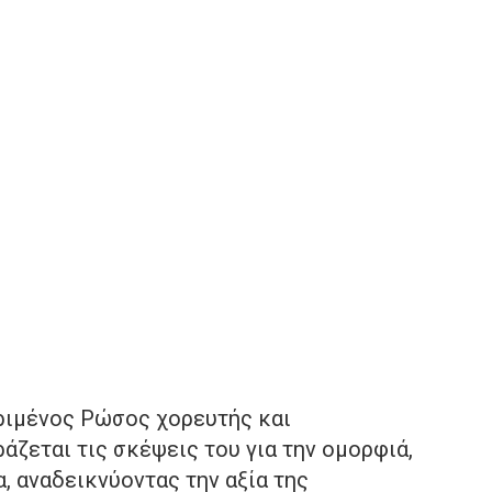
κριμένος Ρώσος χορευτής και
άζεται τις σκέψεις του για την ομορφιά,
, αναδεικνύοντας την αξία της