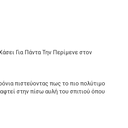
Χάσει Για Πάντα Την Περίμενε στον
ρόνια πιστεύοντας πως το πιο πολύτιμο
θαφτεί στην πίσω αυλή του σπιτιού όπου