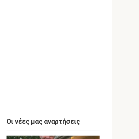
Οι νέες μας αναρτήσεις