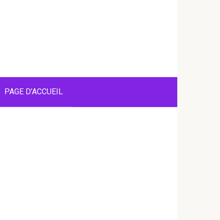
PAGE D’ACCUEIL