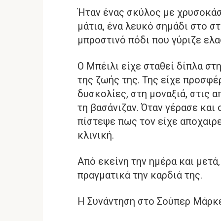
Ήταν ένας σκύλος με χρυσοκάσ
μάτια, ένα λευκό σημάδι στο σ
μπροστινό πόδι που γύριζε ελ
Ο Μπέιλι είχε σταθεί δίπλα στ
της ζωής της. Της είχε προσφέ
δυσκολίες, στη μοναξιά, στις 
τη βασάνιζαν. Όταν γέρασε και 
πίστεψε πως τον είχε αποχαιρε
κλινική.
Από εκείνη την ημέρα και μετά,
πραγματικά την καρδιά της.
Η Συνάντηση στο Σούπερ Μάρκ