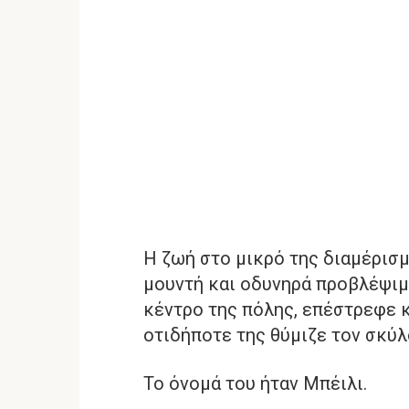
Η ζωή στο μικρό της διαμέρισμ
μουντή και οδυνηρά προβλέψιμ
κέντρο της πόλης, επέστρεφε κ
οτιδήποτε της θύμιζε τον σκύλο
Το όνομά του ήταν Μπέιλι.