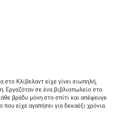
α στο Κλίβελαντ είχε γίνει σιωπηλή,
η. Εργαζόταν σε ένα βιβλιοπωλείο στο
άθε βράδυ μόνη στο σπίτι και απέφευγε
 που είχε αγαπήσει για δεκαέξι χρόνια.