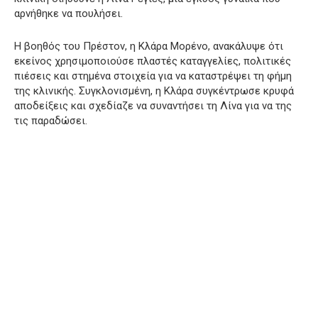
αρνήθηκε να πουλήσει.
Η βοηθός του Πρέστον, η Κλάρα Μορένο, ανακάλυψε ότι
εκείνος χρησιμοποιούσε πλαστές καταγγελίες, πολιτικές
πιέσεις και στημένα στοιχεία για να καταστρέψει τη φήμη
της κλινικής. Συγκλονισμένη, η Κλάρα συγκέντρωσε κρυφά
αποδείξεις και σχεδίαζε να συναντήσει τη Λίνα για να της
τις παραδώσει.