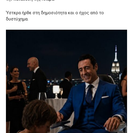
Ύστερα ήρθε στη δημοσιότητα και ο ήχος από το
δυστύχημα.