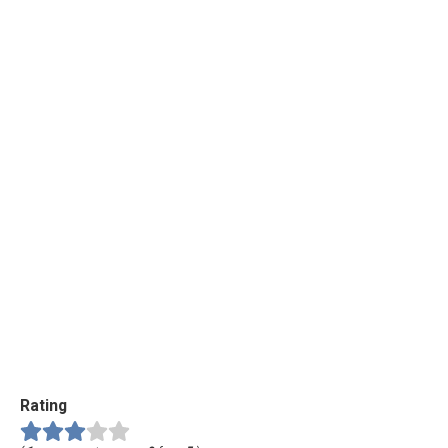
Rating