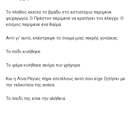
Το πλήθος εκείνο το βράδυ στο εστιατόριο περίμενε
ψυχαγωγία. Ο Πρέστον περίμενε να κρατήσει τον έλεγχο. Ο
κόσμος περίμενε ένα θαύμα.
Αντί γι’ αυτό, επέστρεψε το όνομα μιας νεκρής γυναίκας.
Το πόδι κινήθηκε.
Το ψέμα κινήθηκε ακόμη πιο γρήγορα.
Και η Λίνα Ρέγιες πήρε επιτέλους αυτό που είχε ζητήσει με
την τελευταία της ανάσα:
Το παιδί της είπε την αλήθεια.