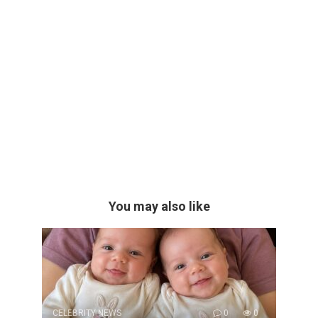
You may also like
CELEBRITY NEWS
0
0