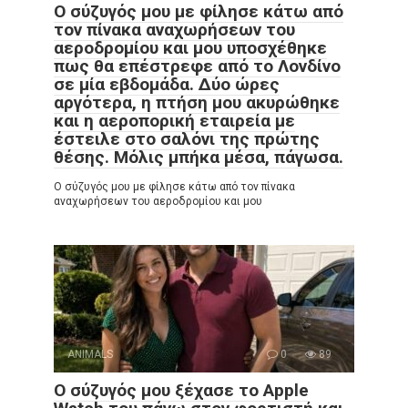
Ο σύζυγός μου με φίλησε κάτω από
τον πίνακα αναχωρήσεων του
αεροδρομίου και μου υποσχέθηκε
πως θα επέστρεφε από το Λονδίνο
σε μία εβδομάδα. Δύο ώρες
αργότερα, η πτήση μου ακυρώθηκε
και η αεροπορική εταιρεία με
έστειλε στο σαλόνι της πρώτης
θέσης. Μόλις μπήκα μέσα, πάγωσα.
Ο σύζυγός μου με φίλησε κάτω από τον πίνακα
αναχωρήσεων του αεροδρομίου και μου
ANIMALS
0
89
Ο σύζυγός μου ξέχασε το Apple