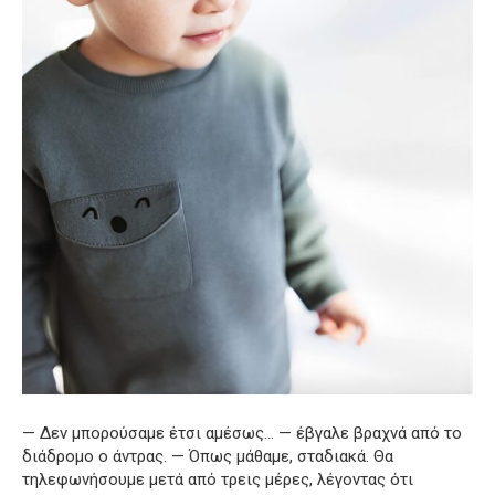
— Δεν μπορούσαμε έτσι αμέσως… — έβγαλε βραχνά από το
διάδρομο ο άντρας. — Όπως μάθαμε, σταδιακά. Θα
τηλεφωνήσουμε μετά από τρεις μέρες, λέγοντας ότι