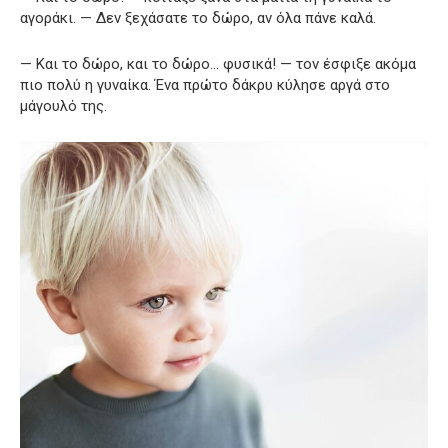
αγοράκι. — Δεν ξεχάσατε το δώρο, αν όλα πάνε καλά.
— Και το δώρο, και το δώρο… φυσικά! — τον έσφιξε ακόμα
πιο πολύ η γυναίκα. Ένα πρώτο δάκρυ κύλησε αργά στο
μάγουλό της.