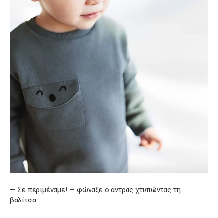
— Σε περιμέναμε! — φώναξε ο άντρας χτυπώντας τη
βαλίτσα.