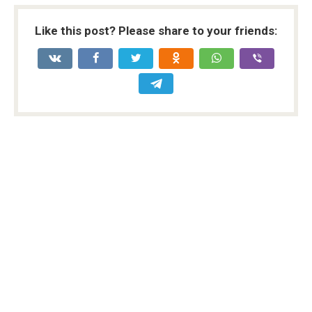
Like this post? Please share to your friends: