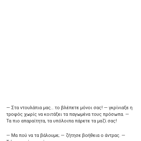
— Στα ντουλάπια μας… το βλέπετε μόνοι σας! — γκρίνιαξε η
τροφός χωρίς να κοιτάξει τα παγωμένα τους πρόσωπα. —
Τα πιο απαραίτητα, τα υπόλοιπα πάρετε τα μαζί σας!
— Μα πού να τα βάλουμε; — ζήτησε βοήθεια ο άντρας. —