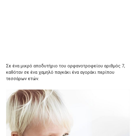
Σε ένα μικρό αποδυτήριο του ορφανοτροφείου αριθμός 7,
καθόταν σε ένα χαμηλό παγκάκι ένα αγοράκι περίπου
τεσσάρων ετών.