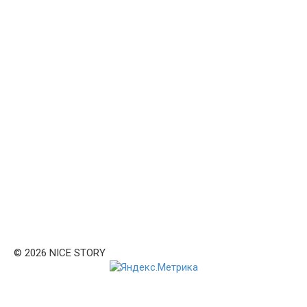
© 2026 NICE STORY