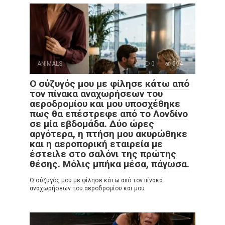
ANIMALS
0
594
Ο σύζυγός μου με φίλησε κάτω από
τον πίνακα αναχωρήσεων του
αεροδρομίου και μου υποσχέθηκε
πως θα επέστρεφε από το Λονδίνο
σε μία εβδομάδα. Δύο ώρες
αργότερα, η πτήση μου ακυρώθηκε
και η αεροπορική εταιρεία με
έστειλε στο σαλόνι της πρώτης
θέσης. Μόλις μπήκα μέσα, πάγωσα.
Ο σύζυγός μου με φίλησε κάτω από τον πίνακα
αναχωρήσεων του αεροδρομίου και μου