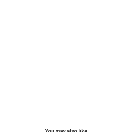
You may also like