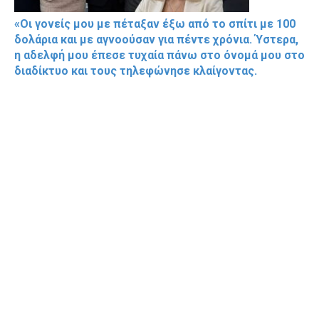
«Οι γονείς μου με πέταξαν έξω από το σπίτι με 100
δολάρια και με αγνοούσαν για πέντε χρόνια. Ύστερα,
η αδελφή μου έπεσε τυχαία πάνω στο όνομά μου στο
διαδίκτυο και τους τηλεφώνησε κλαίγοντας.