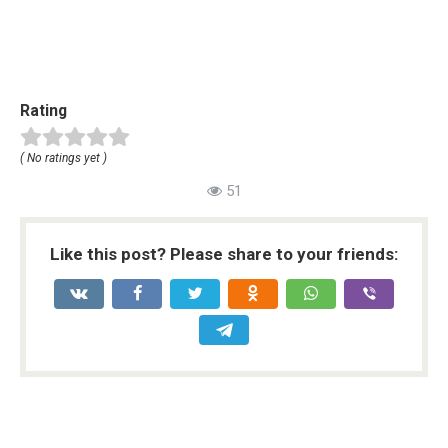
Rating
( No ratings yet )
51
Like this post? Please share to your friends: