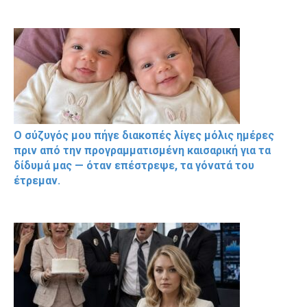
Ο σύζυγός μου πήγε διακοπές λίγες μόλις ημέρες
πριν από την προγραμματισμένη καισαρική για τα
δίδυμά μας — όταν επέστρεψε, τα γόνατά του
έτρεμαν.