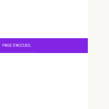
PAGE D’ACCUEIL