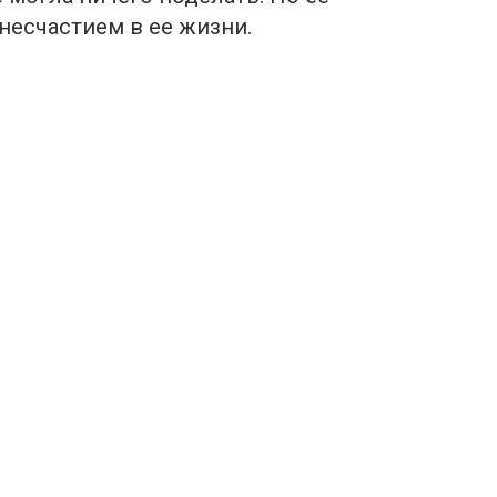
несчaстием в ее жизни.