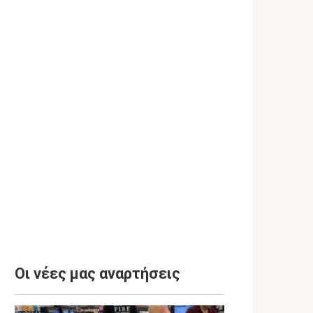
Οι νέες μας αναρτήσεις