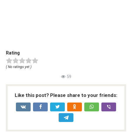
Rating
( No ratings yet )
59
Like this post? Please share to your friends: