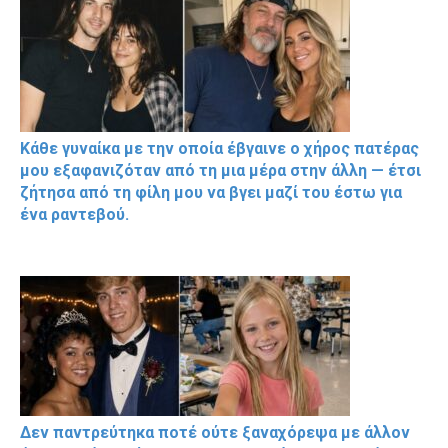
Κάθε γυναίκα με την οποία έβγαινε ο χήρος πατέρας
μου εξαφανιζόταν από τη μια μέρα στην άλλη — έτσι
ζήτησα από τη φίλη μου να βγει μαζί του έστω για
ένα ραντεβού.
Δεν παντρεύτηκα ποτέ ούτε ξαναχόρεψα με άλλον