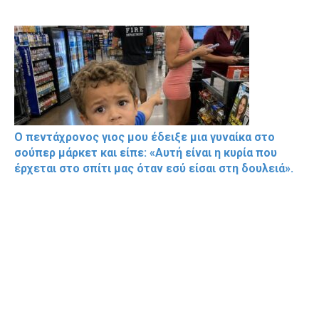
Ο πεντάχρονος γιος μου έδειξε μια γυναίκα στο
σούπερ μάρκετ και είπε: «Αυτή είναι η κυρία που
έρχεται στο σπίτι μας όταν εσύ είσαι στη δουλειά».