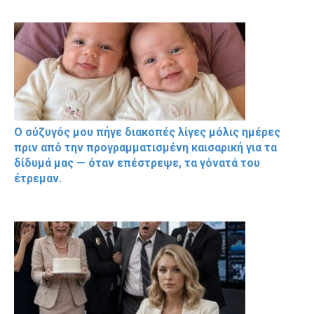
Ο σύζυγός μου πήγε διακοπές λίγες μόλις ημέρες
πριν από την προγραμματισμένη καισαρική για τα
δίδυμά μας — όταν επέστρεψε, τα γόνατά του
έτρεμαν.