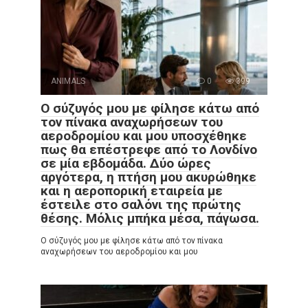
ANIMALS
0
399
Ο σύζυγός μου με φίλησε κάτω από
τον πίνακα αναχωρήσεων του
αεροδρομίου και μου υποσχέθηκε
πως θα επέστρεφε από το Λονδίνο
σε μία εβδομάδα. Δύο ώρες
αργότερα, η πτήση μου ακυρώθηκε
και η αεροπορική εταιρεία με
έστειλε στο σαλόνι της πρώτης
θέσης. Μόλις μπήκα μέσα, πάγωσα.
Ο σύζυγός μου με φίλησε κάτω από τον πίνακα
αναχωρήσεων του αεροδρομίου και μου