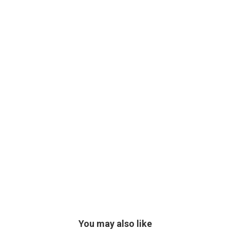
You may also like