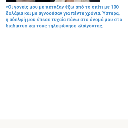
«Οι γονείς μου με πέταξαν έξω από το σπίτι με 100
δολάρια και με αγνοούσαν για πέντε χρόνια. Ύστερα,
η αδελφή μου έπεσε τυχαία πάνω στο όνομά μου στο
διαδίκτυο και τους τηλεφώνησε κλαίγοντας.