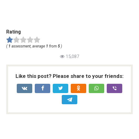
Rating
(
1
assessment, average
1
from
5
)
15,087
Like this post? Please share to your friends: