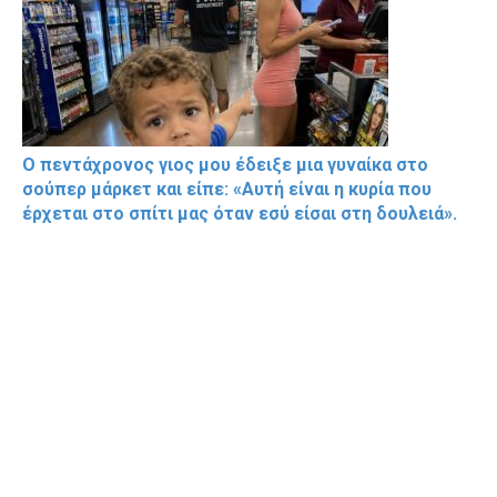
Ο πεντάχρονος γιος μου έδειξε μια γυναίκα στο
σούπερ μάρκετ και είπε: «Αυτή είναι η κυρία που
έρχεται στο σπίτι μας όταν εσύ είσαι στη δουλειά».