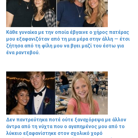
Κάθε γυναίκα με την οποία έβγαινε ο χήρος πατέρας
μου εξαφανιζόταν από τη μια μέρα στην άλλη — έτσι
ζήτησα από τη φίλη μου να βγει μαζί του έστω για
ένα ραντεβού.
Δεν παντρεύτηκα ποτέ ούτε ξαναχόρεψα με άλλον
άντρα από τη νύχτα που ο αγαπημένος μου από το
λύκειο εξαφανίστηκε στον σχολικό χορό