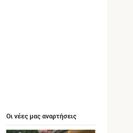
Οι νέες μας αναρτήσεις