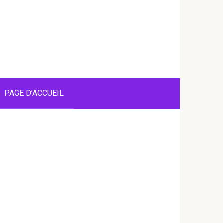
PAGE D’ACCUEIL