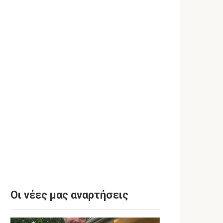
Οι νέες μας αναρτήσεις