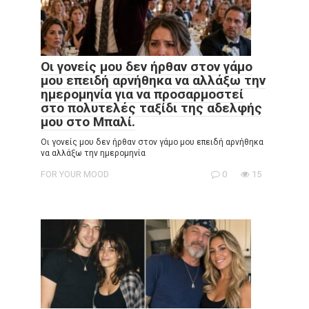
Οι γονείς μου δεν ήρθαν στον γάμο
μου επειδή αρνήθηκα να αλλάξω την
ημερομηνία για να προσαρμοστεί
στο πολυτελές ταξίδι της αδελφής
μου στο Μπαλί.
Οι γονείς μου δεν ήρθαν στον γάμο μου επειδή αρνήθηκα
να αλλάξω την ημερομηνία
FOR YOUR MOOD
0
15