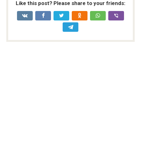
Like this post? Please share to your friends: