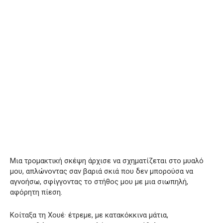
Μια τρομακτική σκέψη άρχισε να σχηματίζεται στο μυαλό
μου, απλώνοντας σαν βαριά σκιά που δεν μπορούσα να
αγνοήσω, σφίγγοντας το στήθος μου με μια σιωπηλή,
αφόρητη πίεση.
Κοίταξα τη Χουέ· έτρεμε, με κατακόκκινα μάτια,