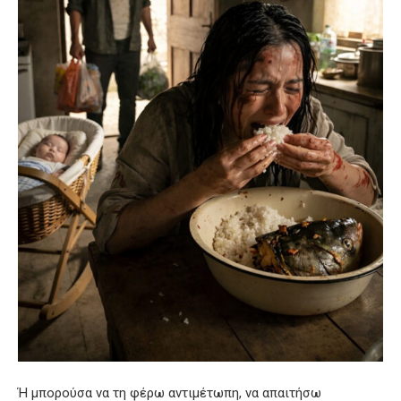
Ή μπορούσα να τη φέρω αντιμέτωπη, να απαιτήσω