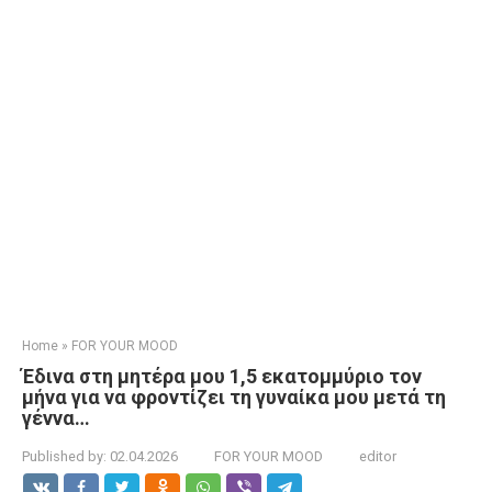
Home
»
FOR YOUR MOOD
Έδινα στη μητέρα μου 1,5 εκατομμύριο τον
μήνα για να φροντίζει τη γυναίκα μου μετά τη
γέννα…
Published by:
02.04.2026
FOR YOUR MOOD
editor