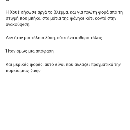
Η Χουέ σήκωσε αργά το βλέμμα, και για πρώτη φορά από τη
στιγμή που μπήκα, στα μάτια της φάνηκε κάτι κοντά στην
ανακούφιση.
Δεν ήταν μια τέλεια λύση, ούτε ένα καθαρό τέλος.
Ήταν όμως μια απόφαση.
Και μερικές φορές, αυτό είναι που αλλάζει πραγματικά την
πορεία μιας ζωής.