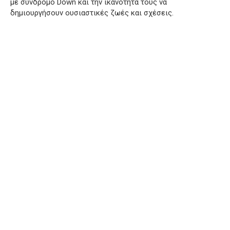
με σύνδρομο Down και την ικανότητά τους να
δημιουργήσουν ουσιαστικές ζωές και σχέσεις.