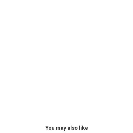
You may also like