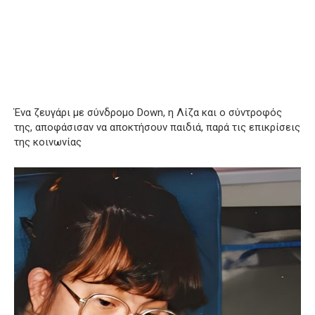
Ένα ζευγάρι με σύνδρομο Down, η Λίζα και ο σύντροφός
της, αποφάσισαν να αποκτήσουν παιδιά, παρά τις επικρίσεις
της κοινωνίας