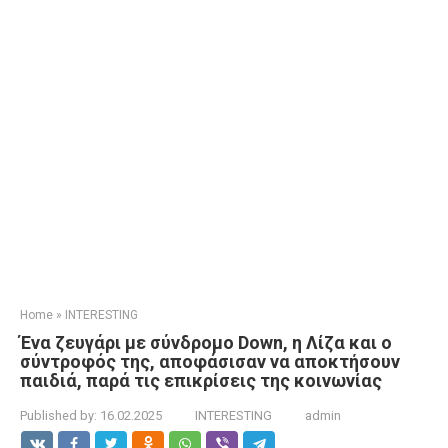
Home
»
INTERESTING
Ένα ζευγάρι με σύνδρομο Down, η Λίζα και ο
σύντροφός της, αποφάσισαν να αποκτήσουν
παιδιά, παρά τις επικρίσεις της κοινωνίας
Published by:
16.02.2025
INTERESTING
admin