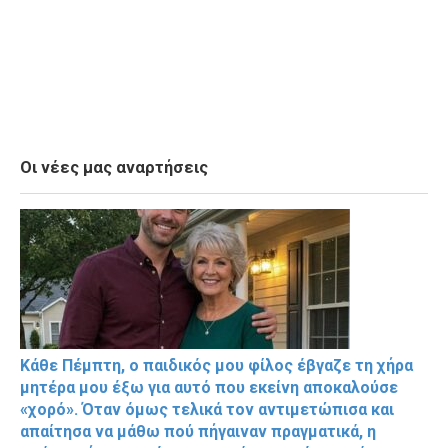
Οι νέες μας αναρτήσεις
Κάθε Πέμπτη, ο παιδικός μου φίλος έβγαζε τη χήρα
μητέρα μου έξω για αυτό που εκείνη αποκαλούσε
«χορό». Όταν όμως τελικά τον αντιμετώπισα και
απαίτησα να μάθω πού πήγαιναν πραγματικά, η