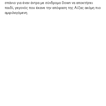
σπάνιο για έναν άντρα με σύνδρομο Down να αποκτήσει
παιδί, γεγονός που έκανε την απόφαση της Λίζας ακόμη πιο
αμφιλεγόμενη.