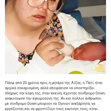
Πάνω από 20 χρόνια πριν, η μητέρα της Λίζας, η Πάτι, ήταν
αρχικά σοκαρισμένη, αλλά αποφάσισε να υποστηρίξει
πλήρως την κόρη της, όταν εκείνη, έχοντας σύνδρομο Down,
ανακοίνωσε την εγκυμοσύνη της. Αν και πολλοί άνθρωποι
με σύνδρομο Down μπορούν να ζήσουν ανεξάρτητα, να
εργάζονται και να φροντίζουν τους εαυτούς τους, είναι