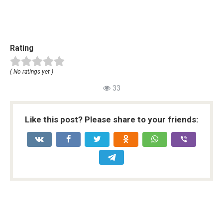
Rating
( No ratings yet )
33
Like this post? Please share to your friends: