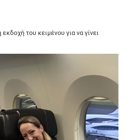
εκδοχή του κειμένου για να γίνει