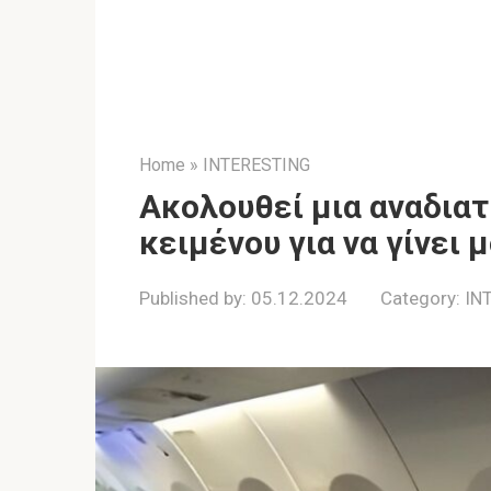
Home
»
INTERESTING
Ακολουθεί μια αναδια
κειμένου για να γίνει 
Published by:
05.12.2024
Category:
IN