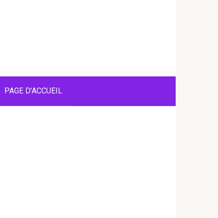
PAGE D’ACCUEIL