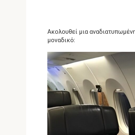
Ακολουθεί μια αναδιατυπωμένη 
μοναδικό: