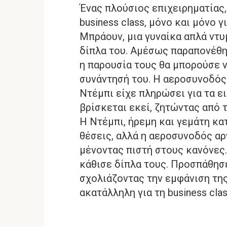
Ένας πλούσιος επιχειρηματίας,
business class, μόνο και μόνο 
Μπράουν, μια γυναίκα απλά ντυμ
δίπλα του. Αμέσως παραπονέθη
η παρουσία τους θα μπορούσε ν
συνάντησή του. Η αεροσυνοδός 
Ντέμπι είχε πληρώσει για τα ει
βρίσκεται εκεί, ζητώντας από 
Η Ντέμπι, ήρεμη και γεμάτη κ
θέσεις, αλλά η αεροσυνοδός αρ
μένοντας πιστή στους κανόνες.
κάθισε δίπλα τους. Προσπάθησε
σχολιάζοντας την εμφάνιση τη
ακατάλληλη για τη business clas