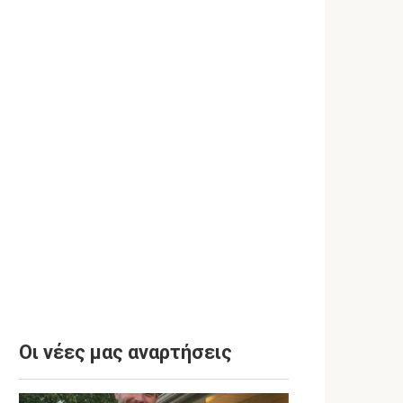
Οι νέες μας αναρτήσεις