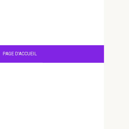
PAGE D’ACCUEIL