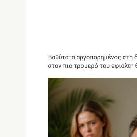
Βαθύτατα αργοπορημένος στη δ
στον πιο τρομερό του εφιάλτη