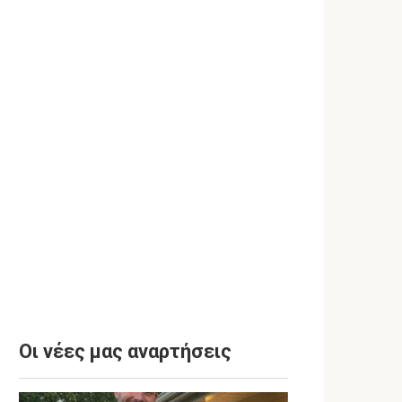
Οι νέες μας αναρτήσεις