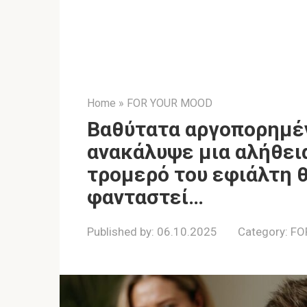
Home
»
FOR YOUR MOOD
Βαθύτατα αργοπορημέν
ανακάλυψε μια αλήθεια
τρομερό του εφιάλτη 
φανταστεί…
Published by:
06.10.2025
Category:
FO