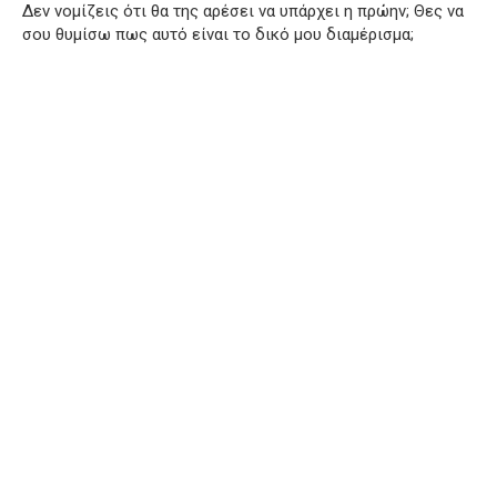
Δεν νομίζεις ότι θα της αρέσει να υπάρχει η πρώην; Θες να
σου θυμίσω πως αυτό είναι το δικό μου διαμέρισμα;