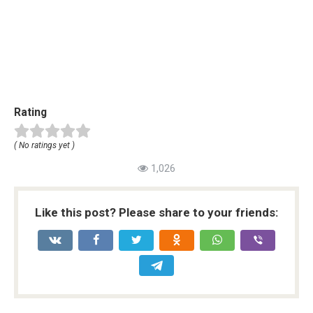
Rating
( No ratings yet )
1,026
Like this post? Please share to your friends: