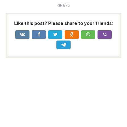
676
Like this post? Please share to your friends: