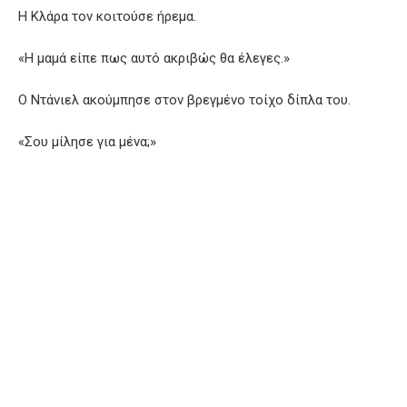
Η Κλάρα τον κοιτούσε ήρεμα.
«Η μαμά είπε πως αυτό ακριβώς θα έλεγες.»
Ο Ντάνιελ ακούμπησε στον βρεγμένο τοίχο δίπλα του.
«Σου μίλησε για μένα;»