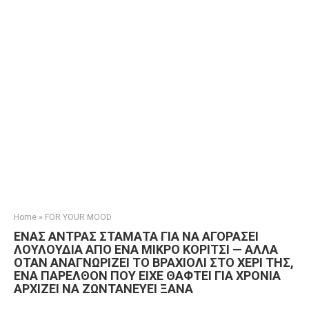
Home
»
FOR YOUR MOOD
ΕΝΑΣ ΑΝΤΡΑΣ ΣΤΑΜΑΤΑ ΓΙΑ ΝΑ ΑΓΟΡΑΣΕΙ
ΛΟΥΛΟΥΔΙΑ ΑΠΟ ΕΝΑ ΜΙΚΡΟ ΚΟΡΙΤΣΙ — ΑΛΛΑ
ΟΤΑΝ ΑΝΑΓΝΩΡΙΖΕΙ ΤΟ ΒΡΑΧΙΟΛΙ ΣΤΟ ΧΕΡΙ ΤΗΣ,
ΕΝΑ ΠΑΡΕΛΘΟΝ ΠΟΥ ΕΙΧΕ ΘΑΦΤΕΙ ΓΙΑ ΧΡΟΝΙΑ
ΑΡΧΙΖΕΙ ΝΑ ΖΩΝΤΑΝΕΥΕΙ ΞΑΝΑ