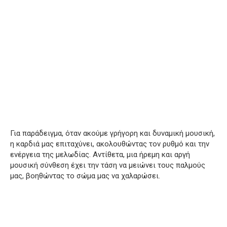
Για παράδειγμα, όταν ακούμε γρήγορη και δυναμική μουσική,
η καρδιά μας επιταχύνει, ακολουθώντας τον ρυθμό και την
ενέργεια της μελωδίας. Αντίθετα, μια ήρεμη και αργή
μουσική σύνθεση έχει την τάση να μειώνει τους παλμούς
μας, βοηθώντας το σώμα μας να χαλαρώσει.