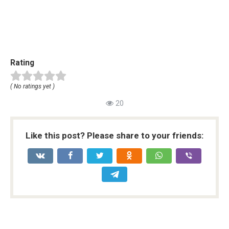
Rating
( No ratings yet )
20
Like this post? Please share to your friends: