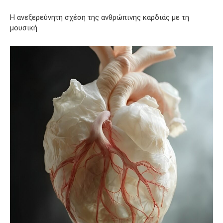
Η ανεξερεύνητη σχέση της ανθρώπινης καρδιάς με τη
μουσική