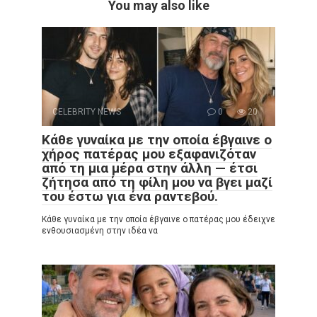
You may also like
CELEBRITY NEWS
0
20
Κάθε γυναίκα με την οποία έβγαινε ο
χήρος πατέρας μου εξαφανιζόταν
από τη μια μέρα στην άλλη — έτσι
ζήτησα από τη φίλη μου να βγει μαζί
του έστω για ένα ραντεβού.
Κάθε γυναίκα με την οποία έβγαινε ο πατέρας μου έδειχνε
ενθουσιασμένη στην ιδέα να