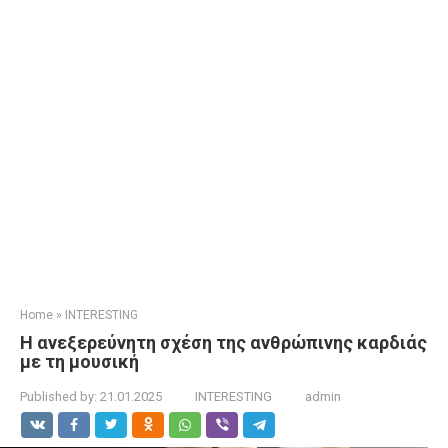
Home
»
INTERESTING
Η ανεξερεύνητη σχέση της ανθρώπινης καρδιάς
με τη μουσική
Published by:
21.01.2025
INTERESTING
admin