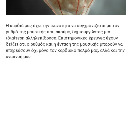
Η καρδιά μας έχει την ικανότητα να συγχρονίζεται με τον
ρυθμό της μουσικής που ακούμε, δημιουργώντας μια
ιδιαίτερη αλληλεπίδραση. Επιστημονικές έρευνες έχουν
δείξει ότι ο ρυθμός και η ένταση της μουσικής μπορούν να
επηρεάσουν όχι μόνο τον καρδιακό παλμό μας, αλλά και την
αναπνοή μας.