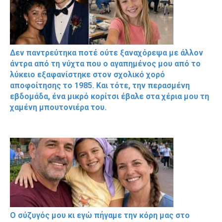
Δεν παντρεύτηκα ποτέ ούτε ξαναχόρεψα με άλλον
άντρα από τη νύχτα που ο αγαπημένος μου από το
λύκειο εξαφανίστηκε στον σχολικό χορό
αποφοίτησης το 1985. Και τότε, την περασμένη
εβδομάδα, ένα μικρό κορίτσι έβαλε στα χέρια μου τη
χαμένη μπουτονιέρα του.
Ο σύζυγός μου κι εγώ πήγαμε την κόρη μας στο