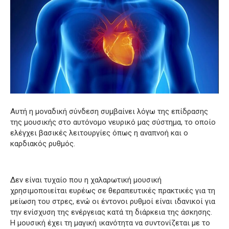
Αυτή η μοναδική σύνδεση συμβαίνει λόγω της επίδρασης
της μουσικής στο αυτόνομο νευρικό μας σύστημα, το οποίο
ελέγχει βασικές λειτουργίες όπως η αναπνοή και ο
καρδιακός ρυθμός.
Δεν είναι τυχαίο που η χαλαρωτική μουσική
χρησιμοποιείται ευρέως σε θεραπευτικές πρακτικές για τη
μείωση του στρες, ενώ οι έντονοι ρυθμοί είναι ιδανικοί για
την ενίσχυση της ενέργειας κατά τη διάρκεια της άσκησης.
Η μουσική έχει τη μαγική ικανότητα να συντονίζεται με το