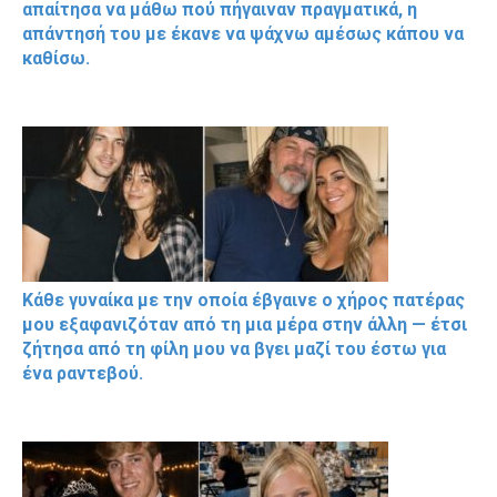
απαίτησα να μάθω πού πήγαιναν πραγματικά, η
απάντησή του με έκανε να ψάχνω αμέσως κάπου να
καθίσω.
Κάθε γυναίκα με την οποία έβγαινε ο χήρος πατέρας
μου εξαφανιζόταν από τη μια μέρα στην άλλη — έτσι
ζήτησα από τη φίλη μου να βγει μαζί του έστω για
ένα ραντεβού.