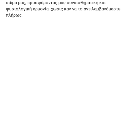
σώμα μας, προσφέροντάς μας συναισθηματική και
φυσιολογική αρμονία, χωρίς καν να το αντιλαμβανόμαστε
πλήρως.