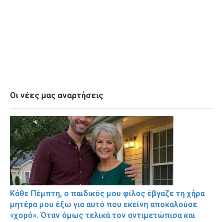
Οι νέες μας αναρτήσεις
Κάθε Πέμπτη, ο παιδικός μου φίλος έβγαζε τη χήρα
μητέρα μου έξω για αυτό που εκείνη αποκαλούσε
«χορό». Όταν όμως τελικά τον αντιμετώπισα και