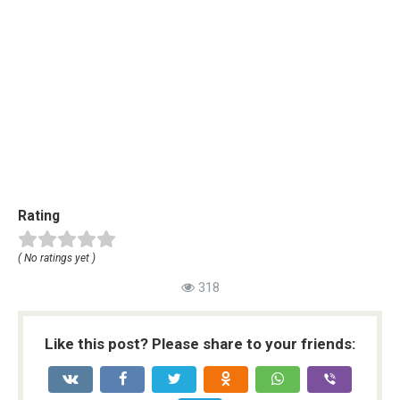
Rating
( No ratings yet )
318
Like this post? Please share to your friends: