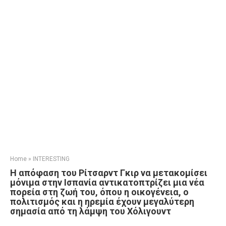
Home
»
INTERESTING
Η απόφαση του Ρίτσαρντ Γκιρ να μετακομίσει
μόνιμα στην Ισπανία αντικατοπτρίζει μια νέα
πορεία στη ζωή του, όπου η οικογένεια, ο
πολιτισμός και η ηρεμία έχουν μεγαλύτερη
σημασία από τη λάμψη του Χόλιγουντ