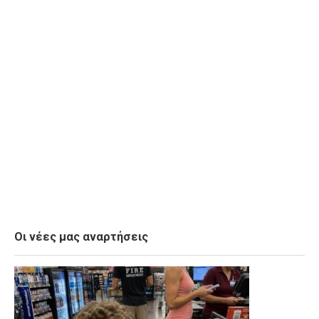
Οι νέες μας αναρτήσεις