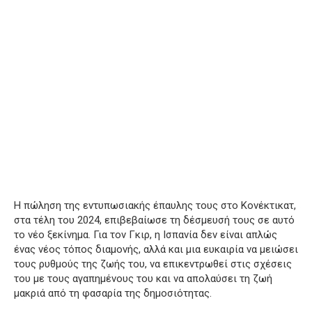
Η πώληση της εντυπωσιακής έπαυλης τους στο Κονέκτικατ,
στα τέλη του 2024, επιβεβαίωσε τη δέσμευσή τους σε αυτό
το νέο ξεκίνημα. Για τον Γκιρ, η Ισπανία δεν είναι απλώς
ένας νέος τόπος διαμονής, αλλά και μια ευκαιρία να μειώσει
τους ρυθμούς της ζωής του, να επικεντρωθεί στις σχέσεις
του με τους αγαπημένους του και να απολαύσει τη ζωή
μακριά από τη φασαρία της δημοσιότητας.