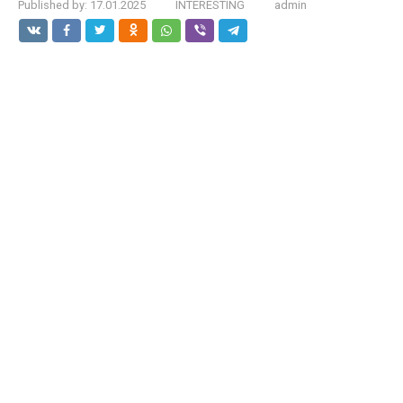
Published by:
17.01.2025
INTERESTING
admin