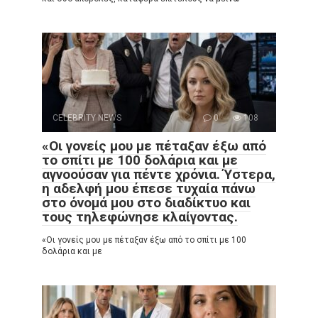
CELEBRITY NEWS
0
108
«Οι γονείς μου με πέταξαν έξω από
το σπίτι με 100 δολάρια και με
αγνοούσαν για πέντε χρόνια. Ύστερα,
η αδελφή μου έπεσε τυχαία πάνω
στο όνομά μου στο διαδίκτυο και
τους τηλεφώνησε κλαίγοντας.
«Οι γονείς μου με πέταξαν έξω από το σπίτι με 100
δολάρια και με