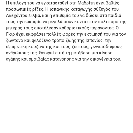
Η επιλογή του να εγκατασταθεί στη Μαδρίτη έχει βαθιές
προσωπικές ρίζες. Η ισπανικής καταγωγής σύζυγός του,
Αλεχάντρα Σίλβα, και η επιθυμία του να δώσει στα παιδιά
τους την ευκαιρία να μεγαλώσουν κοντά στον πολιτισμό της
μητέρας τους αποτέλεσαν καθοριστικούς παράγοντες. Ο
Γκιρ έχει εκφράσει πολλές φορές την εκτίμησή του για τον
ζωντανό και φιλόξενο τρόπο ζωής της Ισπανίας, την
εξαιρετική κουζίνα της και τους ζεστούς, γενναιόδωρους
ανθρώπους της. Θεωρεί αυτή τη μετάβαση μια κίνηση
αγάπης και αμοιβαίας κατανόησης για την οικογένειά του.