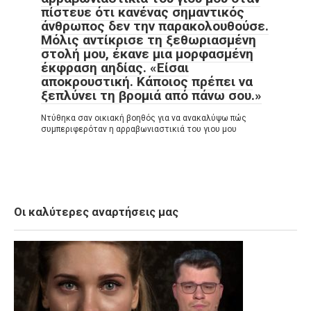
πίστευε ότι κανένας σημαντικός
άνθρωπος δεν την παρακολουθούσε.
Μόλις αντίκρισε τη ξεθωριασμένη
στολή μου, έκανε μια μορφασμένη
έκφραση αηδίας. «Είσαι
αποκρουστική. Κάποιος πρέπει να
ξεπλύνει τη βρομιά από πάνω σου.»
Ντύθηκα σαν οικιακή βοηθός για να ανακαλύψω πώς
συμπεριφερόταν η αρραβωνιαστικιά του γιου μου
Οι καλύτερες αναρτήσεις μας