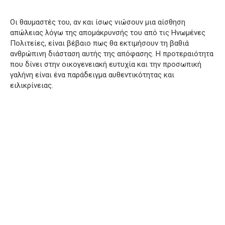
Οι θαυμαστές του, αν και ίσως νιώσουν μια αίσθηση
απώλειας λόγω της απομάκρυνσής του από τις Ηνωμένες
Πολιτείες, είναι βέβαιο πως θα εκτιμήσουν τη βαθιά
ανθρώπινη διάσταση αυτής της απόφασης. Η προτεραιότητα
που δίνει στην οικογενειακή ευτυχία και την προσωπική
γαλήνη είναι ένα παράδειγμα αυθεντικότητας και
ειλικρίνειας.