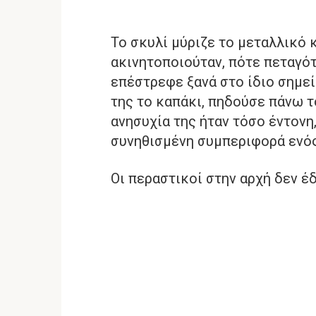
Το σκυλί μύριζε το μεταλλικό 
ακινητοποιούταν, πότε πεταγότ
επέστρεφε ξανά στο ίδιο σημεί
της το καπάκι, πηδούσε πάνω το
ανησυχία της ήταν τόσο έντονη
συνηθισμένη συμπεριφορά ενό
Οι περαστικοί στην αρχή δεν έ