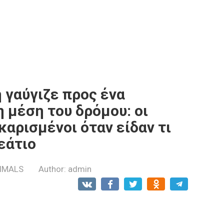
 γαύγιζε προς ένα
 μέση του δρόμου: οι
καρισμένοι όταν είδαν τι
εάτιο
IMALS
Author:
admin