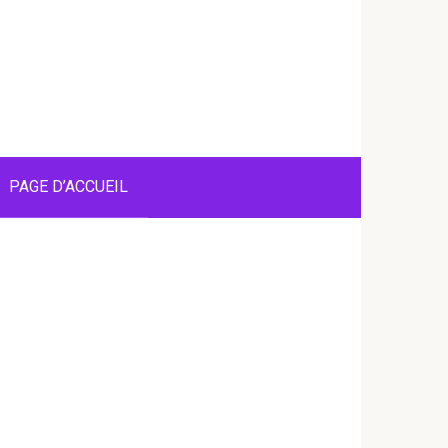
PAGE D’ACCUEIL