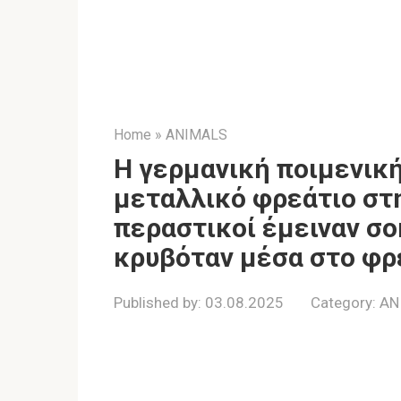
Home
»
ANIMALS
Η γερμανική ποιμενική
μεταλλικό φρεάτιο στη
περαστικοί έμειναν σο
κρυβόταν μέσα στο φρ
Published by:
03.08.2025
Category:
AN