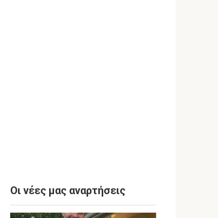
Οι νέες μας αναρτήσεις