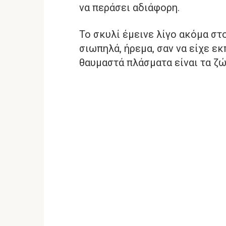
να περάσει αδιάφορη.
Το σκυλί έμεινε λίγο ακόμα στ
σιωπηλά, ήρεμα, σαν να είχε ε
θαυμαστά πλάσματα είναι τα ζώ