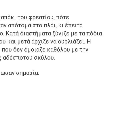
καπάκι του φρεατίου, πότε
αν απότομα στο πλάι, κι έπειτα
ο. Κατά διαστήματα ξύνιζε με τα πόδια
υ και μετά άρχιζε να ουρλιάζει. Η
, που δεν έμοιαζε καθόλου με την
ς αδέσποτου σκύλου.
δωσαν σημασία.