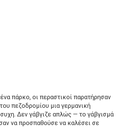
 ένα πάρκο, οι περαστικοί παρατήρησαν
 του πεζοδρομίου μια γερμανική
συχη. Δεν γάβγιζε απλώς — το γάβγισμά
 σαν να προσπαθούσε να καλέσει σε