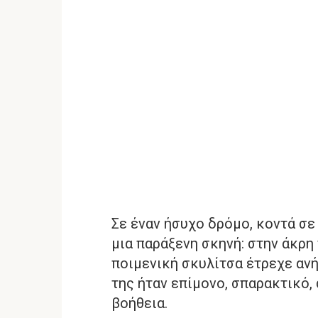
Σε έναν ήσυχο δρόμο, κοντά σε
μια παράξενη σκηνή: στην άκρη
ποιμενική σκυλίτσα έτρεχε ανή
της ήταν επίμονο, σπαρακτικό,
βοήθεια.