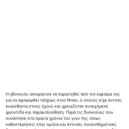
Η ηθοποιός αποφάσισε να παραιτηθεί από την καριέρα της
για να αφιερωθεί πλήρως στον Ντάνι, ο οποίος είχε έντονη
ευαισθησία στους ήχους και χρειαζόταν συνεχόμενη
φροντίδα και παρακολούθηση. Παρά τις δυσκολίες που
συνάντησε στα πρώτα χρόνια του γιου της, όπως
καθυστερήσεις στην ομιλία και έντονες συναισθηματικές