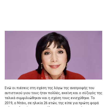
Ενώ οι πιέσεις στη σχέση της λόγω της ανατροφής του
αυτιστικού γιου τους ήταν πολλές, εκείνη και ο σύζυγός της
τελικά συμφιλιώθηκαν και η σχέση τους ενισχύθηκε. Το
2019, ο Ντάνι, σε ηλικία 26 ετών, της είπε για πρώτη φορά