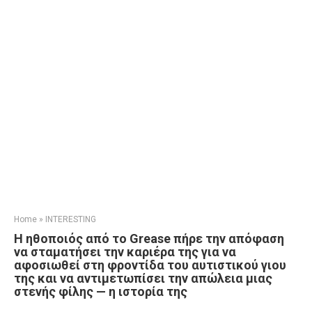
Home
»
INTERESTING
Η ηθοποιός από το Grease πήρε την απόφαση
να σταματήσει την καριέρα της για να
αφοσιωθεί στη φροντίδα του αυτιστικού γιου
της και να αντιμετωπίσει την απώλεια μιας
στενής φίλης — η ιστορία της