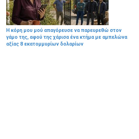
Η κόρη μου μού απαγόρευσε να παρευρεθώ στον
γάμο της, αφού της χάρισα ένα κτήμα με αμπελώνα
αξίας 8 εκατομμυρίων δολαρίων