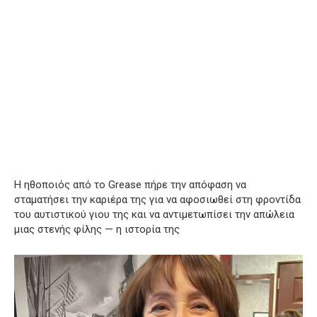
Η ηθοποιός από το Grease πήρε την απόφαση να
σταματήσει την καριέρα της για να αφοσιωθεί στη φροντίδα
του αυτιστικού γιου της και να αντιμετωπίσει την απώλεια
μιας στενής φίλης — η ιστορία της