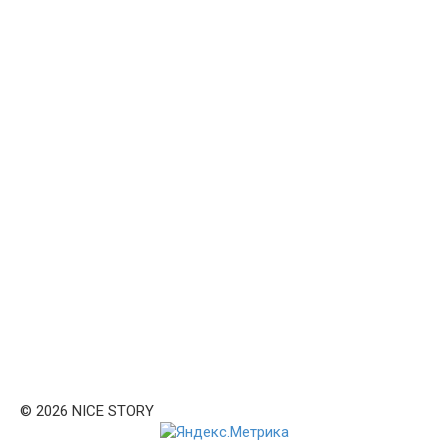
© 2026 NICE STORY