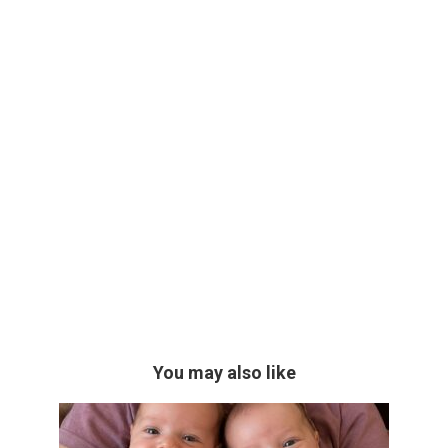
You may also like