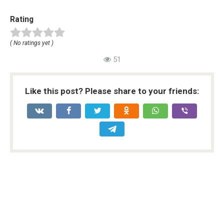
Rating
( No ratings yet )
51
Like this post? Please share to your friends: