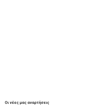
Οι νέες μας αναρτήσεις