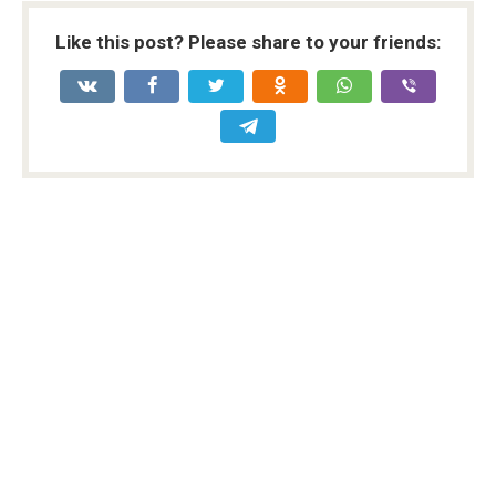
Like this post? Please share to your friends: