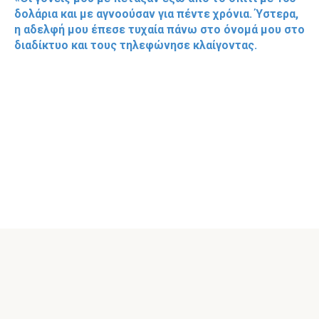
δολάρια και με αγνοούσαν για πέντε χρόνια. Ύστερα,
η αδελφή μου έπεσε τυχαία πάνω στο όνομά μου στο
διαδίκτυο και τους τηλεφώνησε κλαίγοντας.