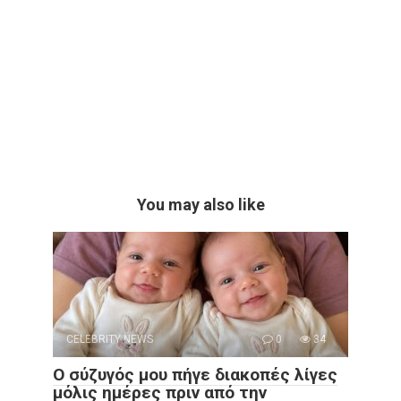
You may also like
CELEBRITY NEWS
0
34
Ο σύζυγός μου πήγε διακοπές λίγες
μόλις ημέρες πριν από την