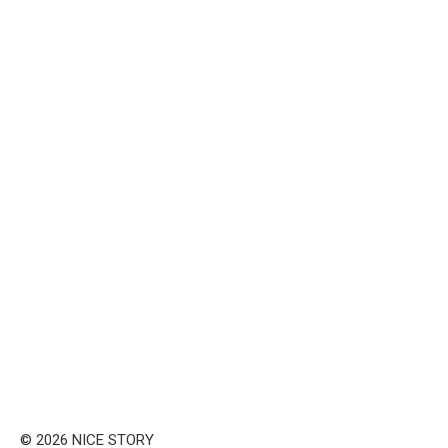
© 2026 NICE STORY