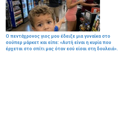
Ο πεντάχρονος γιος μου έδειξε μια γυναίκα στο
σούπερ μάρκετ και είπε: «Αυτή είναι η κυρία που
έρχεται στο σπίτι μας όταν εσύ είσαι στη δουλειά».