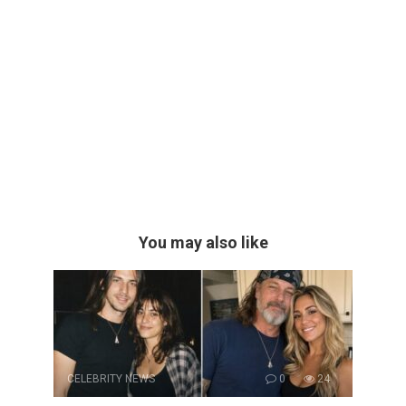
You may also like
CELEBRITY NEWS
0
24