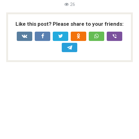
26
Like this post? Please share to your friends: