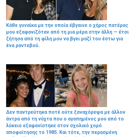
Κάθε γυναίκα με την οποία έβγαινε ο χήρος πατέρας
μου εξαφανιζόταν από τη μια μέρα στην άλλη — έτσι
ζήτησα από τη φίλη μου να βγει μαζί του έστω για
ένα ραντεβού.
Δεν παντρεύτηκα ποτέ ούτε ξαναχόρεψα με άλλον
άντρα από τη νύχτα που ο αγαπημένος μου από το
λύκειο εξαφανίστηκε στον σχολικό χορό
αποφοίτησης το 1985. Και τότε, την περασμένη