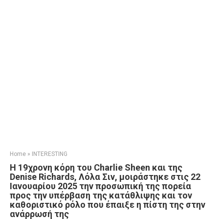
Home
»
INTERESTING
Η 19χρονη κόρη του Charlie Sheen και της
Denise Richards, Λόλα Σιν, μοιράστηκε στις 22
Ιανουαρίου 2025 την προσωπική της πορεία
προς την υπέρβαση της κατάθλιψης και τον
καθοριστικό ρόλο που έπαιξε η πίστη της στην
ανάρρωσή της