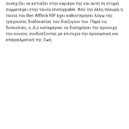
συνεχίζει να εστιάζει στην καριέρα της και αυτή τη στιγμή
συμμετέχει στην ταινία Unstoppable. Από την άλλη πλευρά, η
ταινία του Ben Affleck RIP έχει καθυστερήσει λόγω της
τρέχουσας διαδικασίας του διαζυγίου του. Παρά τις
δυσκολίες, η JLo καταφέρνει να διατηρήσει την προσοχή
του κοινού, συνδυάζοντας με επιτυχία την προσωπική και
επαγγελματική της ζωή.