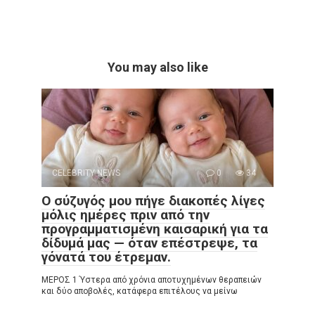
You may also like
CELEBRITY NEWS
0
34
Ο σύζυγός μου πήγε διακοπές λίγες
μόλις ημέρες πριν από την
προγραμματισμένη καισαρική για τα
δίδυμά μας — όταν επέστρεψε, τα
γόνατά του έτρεμαν.
ΜΕΡΟΣ 1 Ύστερα από χρόνια αποτυχημένων θεραπειών
και δύο αποβολές, κατάφερα επιτέλους να μείνω