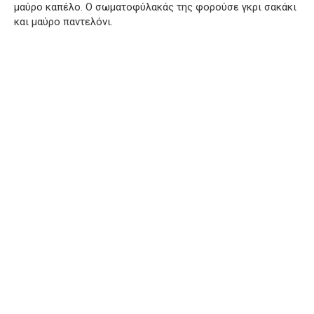
μαύρο καπέλο. Ο σωματοφύλακάς της φορούσε γκρι σακάκι
και μαύρο παντελόνι.