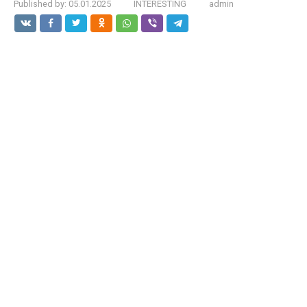
Published by:
05.01.2025
INTERESTING
admin