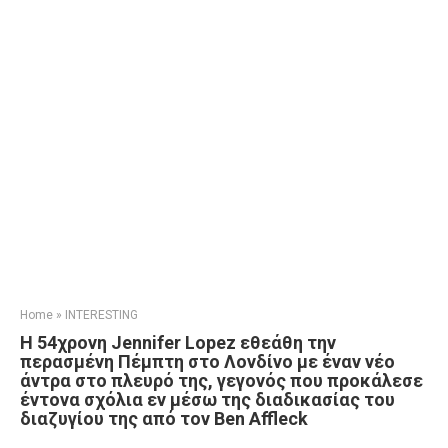
Home
»
INTERESTING
Η 54χρονη Jennifer Lopez εθεάθη την
περασμένη Πέμπτη στο Λονδίνο με έναν νέο
άντρα στο πλευρό της, γεγονός που προκάλεσε
έντονα σχόλια εν μέσω της διαδικασίας του
διαζυγίου της από τον Ben Affleck