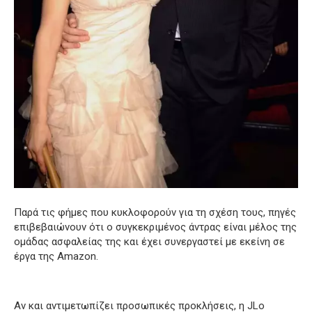
Παρά τις φήμες που κυκλοφορούν για τη σχέση τους, πηγές
επιβεβαιώνουν ότι ο συγκεκριμένος άντρας είναι μέλος της
ομάδας ασφαλείας της και έχει συνεργαστεί με εκείνη σε
έργα της Amazon.
Αν και αντιμετωπίζει προσωπικές προκλήσεις, η JLo