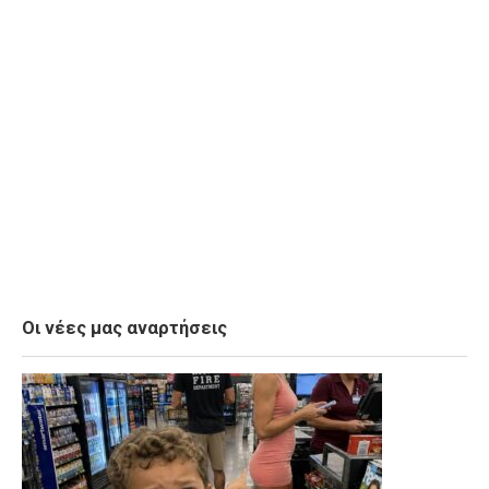
Οι νέες μας αναρτήσεις