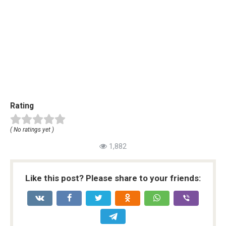
Rating
( No ratings yet )
1,882
Like this post? Please share to your friends: