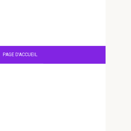
PAGE D’ACCUEIL