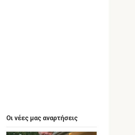
Οι νέες μας αναρτήσεις