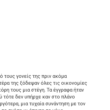
πό τους γονείς της πριν ακόμα
ητέρα της ξόδεψαν όλες τις οικονομίες
κόρη τους μια στέγη. Τα έγγραφα ήταν
ύ τότε δεν υπήρχε καν στο πλάνο
ργότερα, μια τυχαία συνάντηση με τον