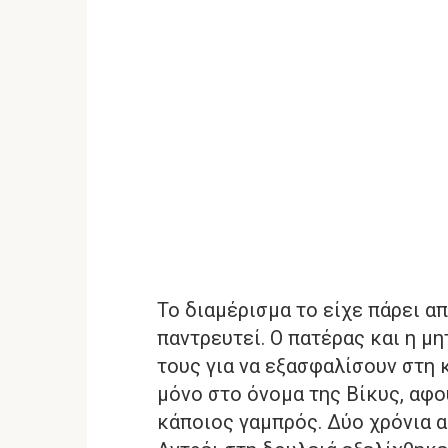
Το διαμέρισμα το είχε πάρει α
παντρευτεί. Ο πατέρας και η μ
τους για να εξασφαλίσουν στη 
μόνο στο όνομα της Βίκυς, αφο
κάποιος γαμπρός. Δύο χρόνια α