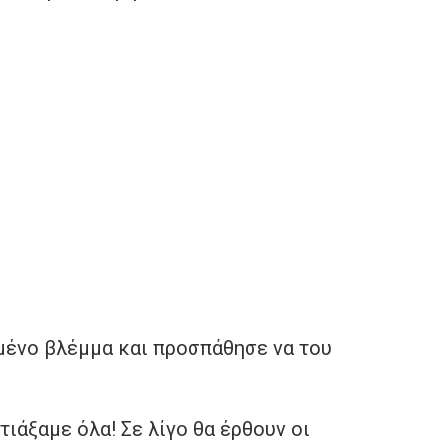
εμένο βλέμμα και προσπάθησε να του
τιάξαμε όλα! Σε λίγο θα έρθουν οι