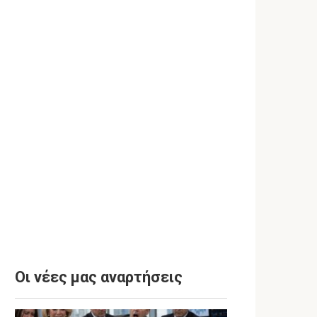
Οι νέες μας αναρτήσεις