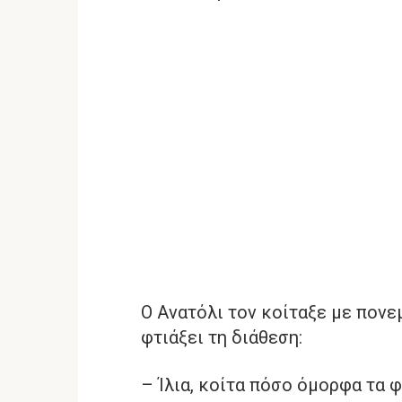
Ο Ανατόλι τον κοίταξε με πον
φτιάξει τη διάθεση:
– Ίλια, κοίτα πόσο όμορφα τα φ