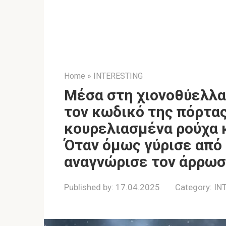
Home
»
INTERESTING
Μέσα στη χιονοθύελλα
τον κωδικό της πόρτας
κουρελιασμένα ρούχα 
Όταν όμως γύρισε από 
αναγνώρισε τον άρρωσ
Published by:
17.04.2025
Category:
IN