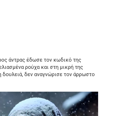
ρος άντρας έδωσε τον κωδικό της
ελιασμένα ρούχα και στη μικρή της
η δουλειά, δεν αναγνώρισε τον άρρωστο