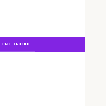
PAGE D’ACCUEIL