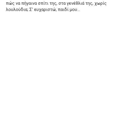
πώς να πήγαινα σπίτι της, στα γενέθλιά της, χωρίς
λουλούδια; Σ’ ευχαριστώ, παιδί μου…