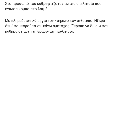
Στο πρόσωπό του καθρεφτιζόταν τέτοια απελπισία που
ένιωσα κόμπο στο λαιμό.
Με πλημμύρισε λύπη για τον καημένο τον άνθρωπο. Ήξερα
ότι δεν μπορούσα να μείνω αμέτοχος. Έπρεπε να δώσω ένα
μάθημα σε αυτή τη θρασύτατη πωλήτρια.