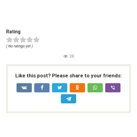
Rating
( No ratings yet )
38
Like this post? Please share to your friends: