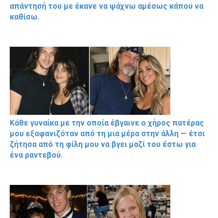
απάντησή του με έκανε να ψάχνω αμέσως κάπου να
καθίσω.
Κάθε γυναίκα με την οποία έβγαινε ο χήρος πατέρας
μου εξαφανιζόταν από τη μια μέρα στην άλλη — έτσι
ζήτησα από τη φίλη μου να βγει μαζί του έστω για
ένα ραντεβού.