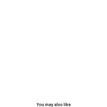
You may also like