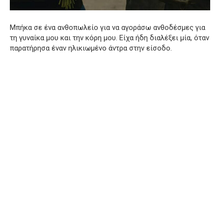
Μπήκα σε ένα ανθοπωλείο για να αγοράσω ανθοδέσμες για
τη γυναίκα μου και την κόρη μου. Είχα ήδη διαλέξει μία, όταν
παρατήρησα έναν ηλικιωμένο άντρα στην είσοδο.