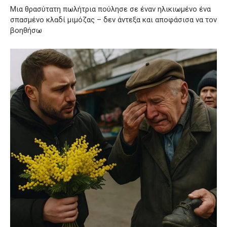
Μια θρασύτατη πωλήτρια πούλησε σε έναν ηλικιωμένο ένα
σπασμένο κλαδί μιμόζας – δεν άντεξα και αποφάσισα να τον
βοηθήσω