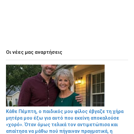
Οι νέες μας αναρτήσεις
Κάθε Πέμπτη, ο παιδικός μου φίλος έβγαζε τη χήρα
μητέρα μου έξω για αυτό που εκείνη αποκαλούσε
«χορό». Όταν όμως τελικά τον αντιμετώπισα και
απαίτησα να μάθω πού πήγαιναν πραγματικά, η