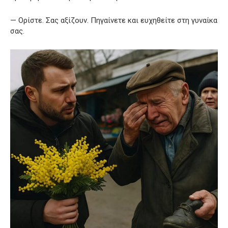
— Ορίστε. Σας αξίζουν. Πηγαίνετε και ευχηθείτε στη γυναίκα
σας.