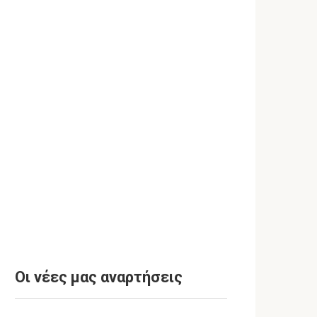
Οι νέες μας αναρτήσεις