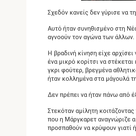
Σχεδόν κανείς δεν γύρισε να τη
Αυτό ήταν συνηθισμένο στη Νέα
αγνοούν τον αγώνα των άλλων.
Η βραδινή κίνηση είχε αρχίσει
ένα μικρό κορίτσι να στέκεται
γκρι φούτερ, βρεγμένα αθλητικ
ήταν κολλημένα στα μάγουλά τη
Δεν πρέπει να ήταν πάνω από έ
Στεκόταν αμίλητη κοιτάζοντας 
που η Μάργκαρετ αναγνώριζε α
προσπαθούν να κρύψουν γιατί ή