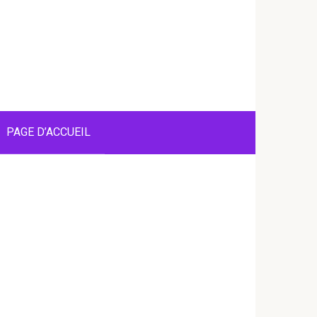
PAGE D’ACCUEIL