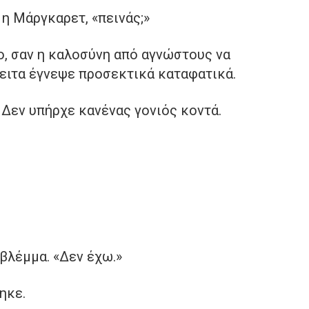
 η Μάργκαρετ, «πεινάς;»
ο, σαν η καλοσύνη από αγνώστους να
Έπειτα έγνεψε προσεκτικά καταφατικά.
Δεν υπήρχε κανένας γονιός κοντά.
βλέμμα. «Δεν έχω.»
ηκε.