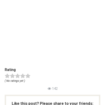
Rating
( No ratings yet )
142
Like this post? Please share to your friends: