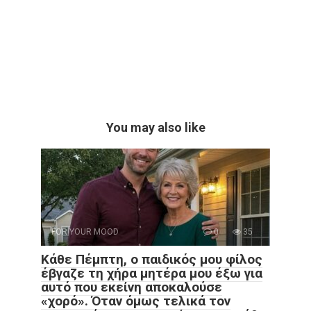
You may also like
FOR YOUR MOOD
0
35
Κάθε Πέμπτη, ο παιδικός μου φίλος
έβγαζε τη χήρα μητέρα μου έξω για
αυτό που εκείνη αποκαλούσε
«χορό». Όταν όμως τελικά τον