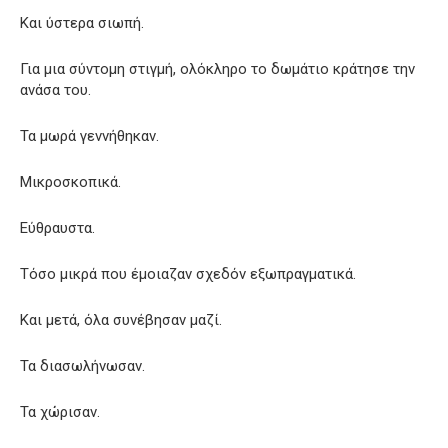
Και ύστερα σιωπή.
Για μια σύντομη στιγμή, ολόκληρο το δωμάτιο κράτησε την
ανάσα του.
Τα μωρά γεννήθηκαν.
Μικροσκοπικά.
Εύθραυστα.
Τόσο μικρά που έμοιαζαν σχεδόν εξωπραγματικά.
Και μετά, όλα συνέβησαν μαζί.
Τα διασωλήνωσαν.
Τα χώρισαν.