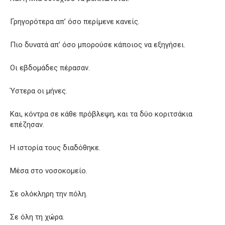
Γρηγορότερα απ’ όσο περίμενε κανείς.
Πιο δυνατά απ’ όσο μπορούσε κάποιος να εξηγήσει.
Οι εβδομάδες πέρασαν.
Ύστερα οι μήνες.
Και, κόντρα σε κάθε πρόβλεψη, και τα δύο κοριτσάκια
επέζησαν.
Η ιστορία τους διαδόθηκε.
Μέσα στο νοσοκομείο.
Σε ολόκληρη την πόλη.
Σε όλη τη χώρα.