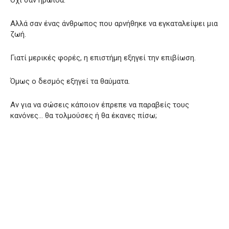
Αλλά σαν ένας άνθρωπος που αρνήθηκε να εγκαταλείψει μια
ζωή.
Γιατί μερικές φορές, η επιστήμη εξηγεί την επιβίωση.
Όμως ο δεσμός εξηγεί τα θαύματα.
Αν για να σώσεις κάποιον έπρεπε να παραβείς τους
κανόνες… θα τολμούσες ή θα έκανες πίσω;