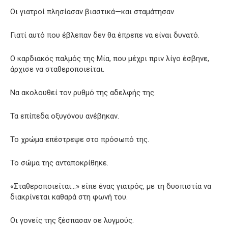
Οι γιατροί πλησίασαν βιαστικά—και σταμάτησαν.
Γιατί αυτό που έβλεπαν δεν θα έπρεπε να είναι δυνατό.
Ο καρδιακός παλμός της Μία, που μέχρι πριν λίγο έσβηνε,
άρχισε να σταθεροποιείται.
Να ακολουθεί τον ρυθμό της αδελφής της.
Τα επίπεδα οξυγόνου ανέβηκαν.
Το χρώμα επέστρεψε στο πρόσωπό της.
Το σώμα της ανταποκρίθηκε.
«Σταθεροποιείται…» είπε ένας γιατρός, με τη δυσπιστία να
διακρίνεται καθαρά στη φωνή του.
Οι γονείς της ξέσπασαν σε λυγμούς.