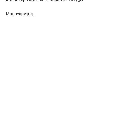
Μια ανάμνηση.