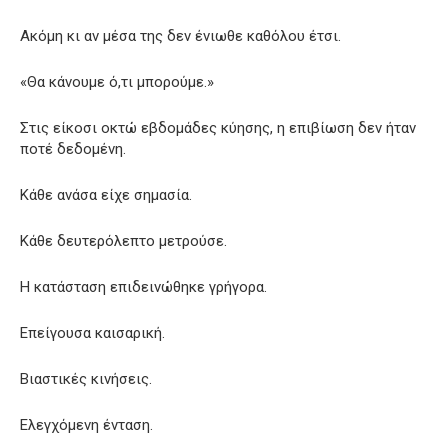
Ακόμη κι αν μέσα της δεν ένιωθε καθόλου έτσι.
«Θα κάνουμε ό,τι μπορούμε.»
Στις είκοσι οκτώ εβδομάδες κύησης, η επιβίωση δεν ήταν
ποτέ δεδομένη.
Κάθε ανάσα είχε σημασία.
Κάθε δευτερόλεπτο μετρούσε.
Η κατάσταση επιδεινώθηκε γρήγορα.
Επείγουσα καισαρική.
Βιαστικές κινήσεις.
Ελεγχόμενη ένταση.