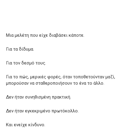
Μια μελέτη που είχε διαβάσει κάποτε.
Για τα δίδυμα.
Για τον δεσμό τους.
Για το πώς, μερικές φορές, όταν τοποθετούνταν μαζί,
μπορούσαν να σταθεροποιήσουν το ένα το άλλο.
Δεν ήταν συνηθισμένη πρακτική.
Δεν ήταν εγκεκριμένο πρωτόκολλο.
Και ενείχε κίνδυνο.