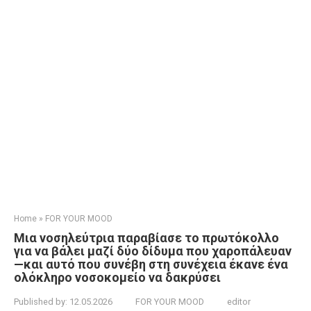
Home
»
FOR YOUR MOOD
Μια νοσηλεύτρια παραβίασε το πρωτόκολλο
για να βάλει μαζί δύο δίδυμα που χαροπάλευαν
—και αυτό που συνέβη στη συνέχεια έκανε ένα
ολόκληρο νοσοκομείο να δακρύσει
Published by:
12.05.2026
FOR YOUR MOOD
editor