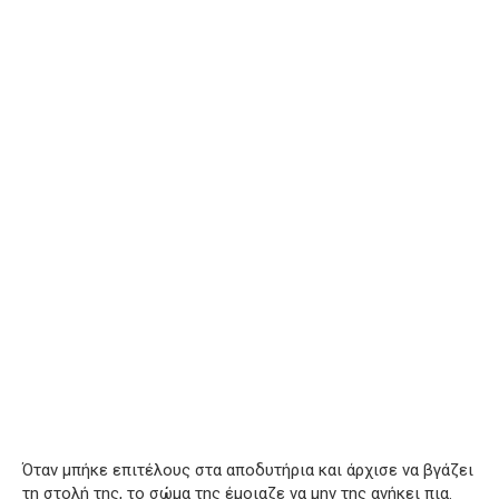
Όταν μπήκε επιτέλους στα αποδυτήρια και άρχισε να βγάζει
τη στολή της, το σώμα της έμοιαζε να μην της ανήκει πια.