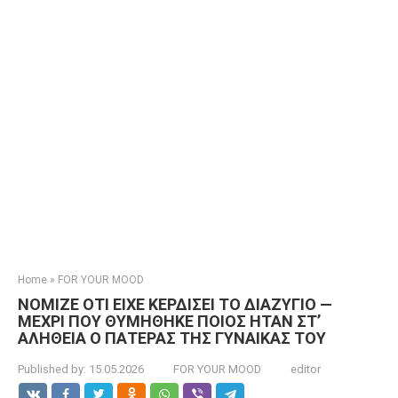
Home
»
FOR YOUR MOOD
ΝΟΜΙΖΕ ΟΤΙ ΕΙΧΕ ΚΕΡΔΙΣΕΙ ΤΟ ΔΙΑΖΥΓΙΟ —
ΜΕΧΡΙ ΠΟΥ ΘΥΜΗΘΗΚΕ ΠΟΙΟΣ ΗΤΑΝ ΣΤ’
ΑΛΗΘΕΙΑ Ο ΠΑΤΕΡΑΣ ΤΗΣ ΓΥΝΑΙΚΑΣ ΤΟΥ
Published by:
15.05.2026
FOR YOUR MOOD
editor