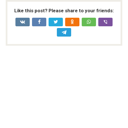
Like this post? Please share to your friends: