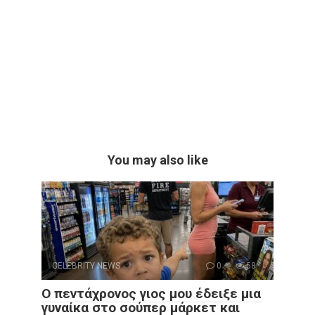
You may also like
CELEBRITY NEWS
0
58
Ο πεντάχρονος γιος μου έδειξε μια
γυναίκα στο σούπερ μάρκετ και