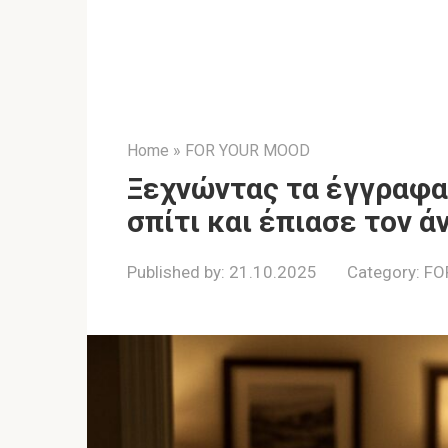
Home
»
FOR YOUR MOOD
Ξεχνώντας τα έγγραφα,
σπίτι και έπιασε τον ά
Published by:
21.10.2025
Category:
FO