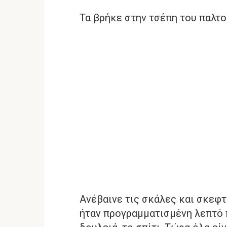
Τα βρήκε στην τσέπη του παλτο
Ανέβαινε τις σκάλες και σκεφτ
ήταν προγραμματισμένη λεπτό π