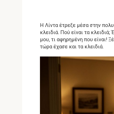
Η Λίντα έτρεξε μέσα στην πολυ
κλειδιά. Πού είναι τα κλειδιά;
μου, τι αφηρημένη που είναι! Ξ
τώρα έχασε και τα κλειδιά.