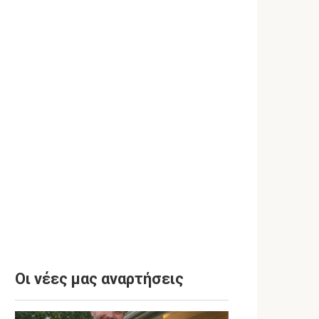
Οι νέες μας αναρτήσεις