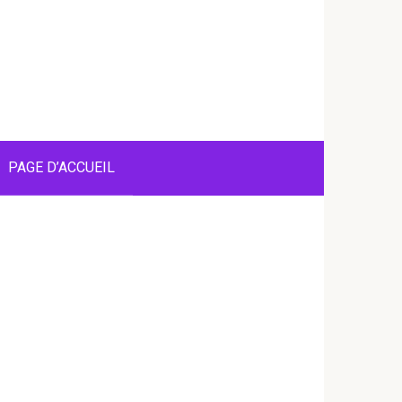
PAGE D’ACCUEIL