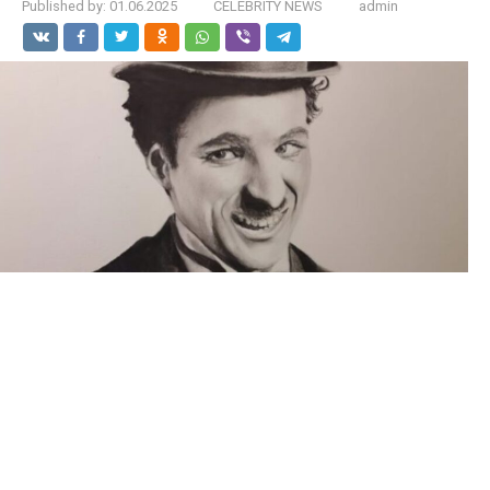
Published by:
01.06.2025
CELEBRITY NEWS
admin