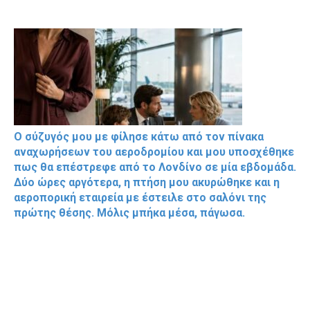
Ο σύζυγός μου με φίλησε κάτω από τον πίνακα
αναχωρήσεων του αεροδρομίου και μου υποσχέθηκε
πως θα επέστρεφε από το Λονδίνο σε μία εβδομάδα.
Δύο ώρες αργότερα, η πτήση μου ακυρώθηκε και η
αεροπορική εταιρεία με έστειλε στο σαλόνι της
πρώτης θέσης. Μόλις μπήκα μέσα, πάγωσα.