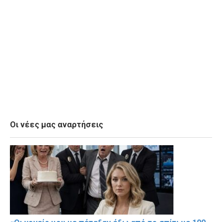
Οι νέες μας αναρτήσεις