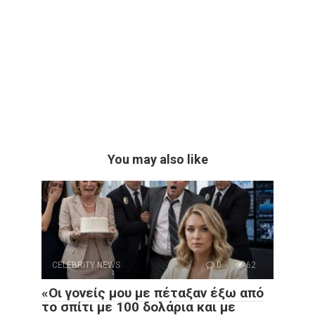
You may also like
CELEBRITY NEWS
0
62
«Οι γονείς μου με πέταξαν έξω από
το σπίτι με 100 δολάρια και με