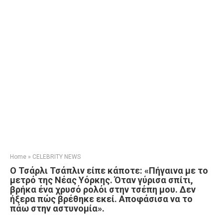
Home
»
CELEBRITY NEWS
Ο Τσάρλι Τσάπλιν είπε κάποτε: «Πήγαινα με το
μετρό της Νέας Υόρκης. Όταν γύρισα σπίτι,
βρήκα ένα χρυσό ρολόι στην τσέπη μου. Δεν
ήξερα πώς βρέθηκε εκεί. Αποφάσισα να το
πάω στην αστυνομία».