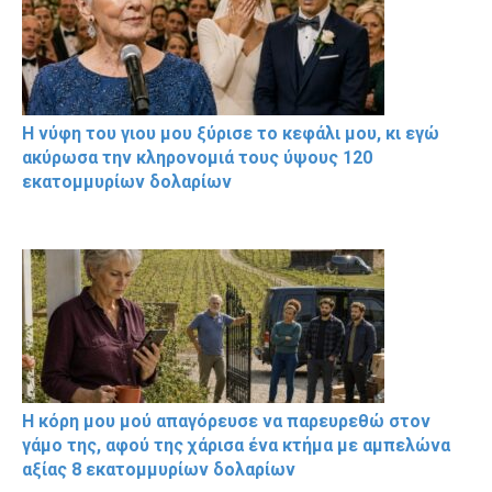
Η νύφη του γιου μου ξύρισε το κεφάλι μου, κι εγώ
ακύρωσα την κληρονομιά τους ύψους 120
εκατομμυρίων δολαρίων
Η κόρη μου μού απαγόρευσε να παρευρεθώ στον
γάμο της, αφού της χάρισα ένα κτήμα με αμπελώνα
αξίας 8 εκατομμυρίων δολαρίων