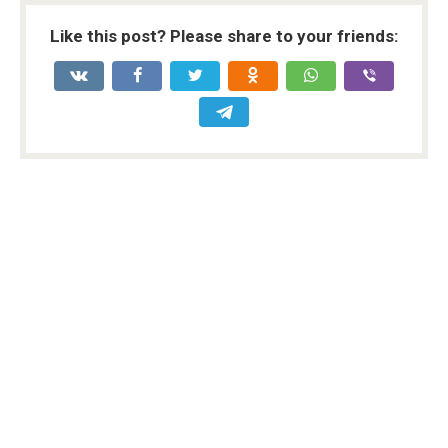
Like this post? Please share to your friends: