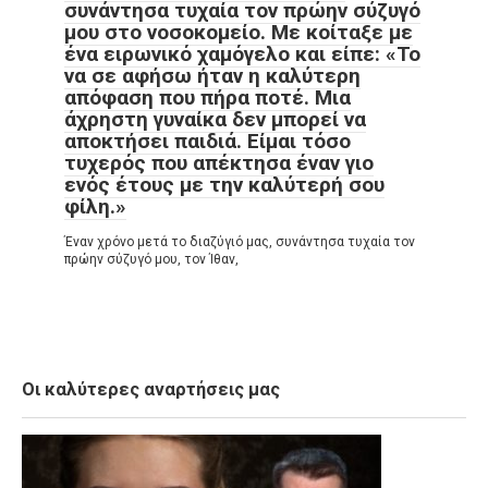
συνάντησα τυχαία τον πρώην σύζυγό
μου στο νοσοκομείο. Με κοίταξε με
ένα ειρωνικό χαμόγελο και είπε: «Το
να σε αφήσω ήταν η καλύτερη
απόφαση που πήρα ποτέ. Μια
άχρηστη γυναίκα δεν μπορεί να
αποκτήσει παιδιά. Είμαι τόσο
τυχερός που απέκτησα έναν γιο
ενός έτους με την καλύτερή σου
φίλη.»
Έναν χρόνο μετά το διαζύγιό μας, συνάντησα τυχαία τον
πρώην σύζυγό μου, τον Ίθαν,
Οι καλύτερες αναρτήσεις μας