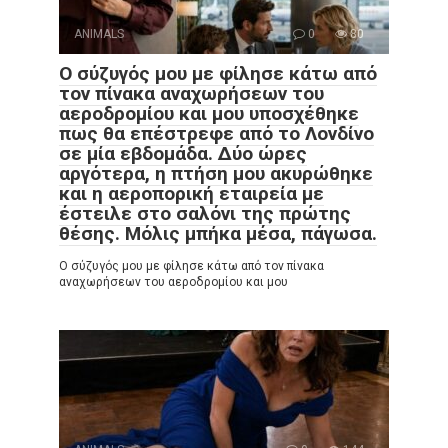
ANIMALS
0
80
Ο σύζυγός μου με φίλησε κάτω από
τον πίνακα αναχωρήσεων του
αεροδρομίου και μου υποσχέθηκε
πως θα επέστρεφε από το Λονδίνο
σε μία εβδομάδα. Δύο ώρες
αργότερα, η πτήση μου ακυρώθηκε
και η αεροπορική εταιρεία με
έστειλε στο σαλόνι της πρώτης
θέσης. Μόλις μπήκα μέσα, πάγωσα.
Ο σύζυγός μου με φίλησε κάτω από τον πίνακα
αναχωρήσεων του αεροδρομίου και μου