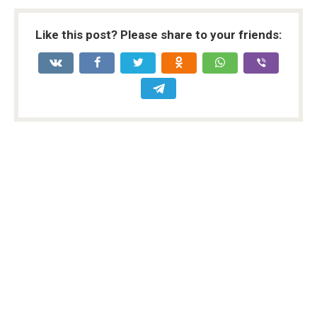
Like this post? Please share to your friends: