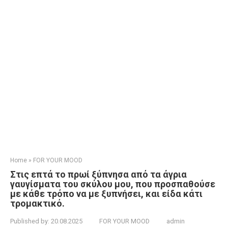
Home
»
FOR YOUR MOOD
Στις επτά το πρωί ξύπνησα από τα άγρια
γαυγίσματα του σκύλου μου, που προσπαθούσε
με κάθε τρόπο να με ξυπνήσει, και είδα κάτι
τρομακτικό.
Published by:
20.08.2025
FOR YOUR MOOD
admin