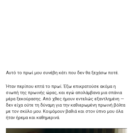
Αυτό το πρωί μου συνέβη κάτι που δεν θα ξεχάσω ποτέ.
Ήταν περίπου επτά το πρωί. Έξω επικρατούσε ακόμα η
σιωπή της πρωινής ώρας, και εγώ απολάμβανα μια σπάνια
μέρα ξεκούρασης. Από χθες ήμουν εντελώς εξαντλημένη —
δεν είχα ούτε τη δύναμη για την καθιερωμένη πρωινή βόλτα
με τον σκύλο μου. Κοιμόμουν βαθιά και στον ύπνο μου όλα
ήταν ήρεμα και καθημερινά.