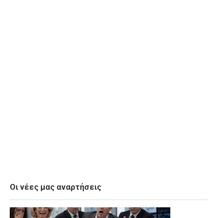
Οι νέες μας αναρτήσεις