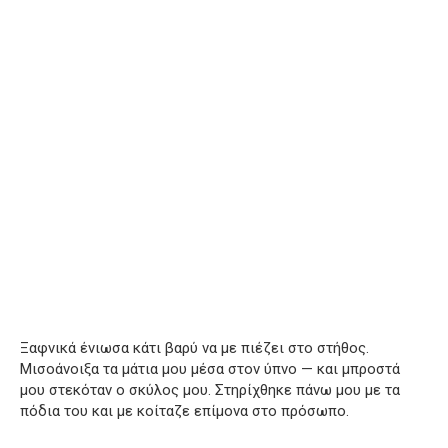
Ξαφνικά ένιωσα κάτι βαρύ να με πιέζει στο στήθος.
Μισοάνοιξα τα μάτια μου μέσα στον ύπνο — και μπροστά
μου στεκόταν ο σκύλος μου. Στηρίχθηκε πάνω μου με τα
πόδια του και με κοίταζε επίμονα στο πρόσωπο.