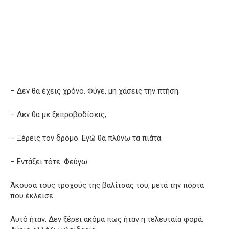
– Δεν θα έχεις χρόνο. Φύγε, μη χάσεις την πτήση.
– Δεν θα με ξεπροβοδίσεις;
– Ξέρεις τον δρόμο. Εγώ θα πλύνω τα πιάτα.
– Εντάξει τότε. Φεύγω.
Άκουσα τους τροχούς της βαλίτσας του, μετά την πόρτα
που έκλεισε.
Αυτό ήταν. Δεν ξέρει ακόμα πως ήταν η τελευταία φορά.