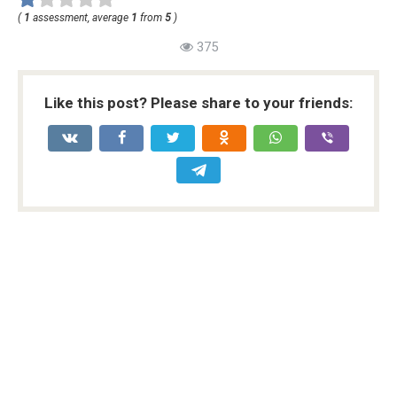
(
1
assessment, average
1
from
5
)
375
Like this post? Please share to your friends: