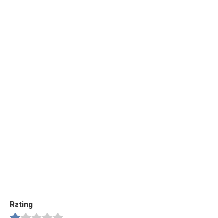
Rating