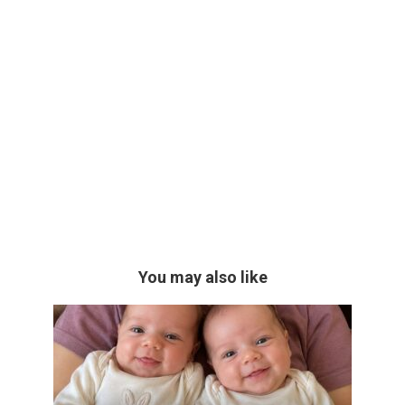
You may also like