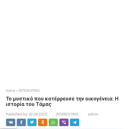
Home
»
INTERESTING
Το μυστικό που κατέρρευσε την οικογένεια: Η
ιστορία του Τάμας
Published by:
02.04.2025
INTERESTING
admin