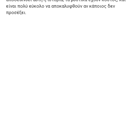
είναι πολύ εύκολο να αποκαλυφθούν αν κάποιος δεν
προσέξει.