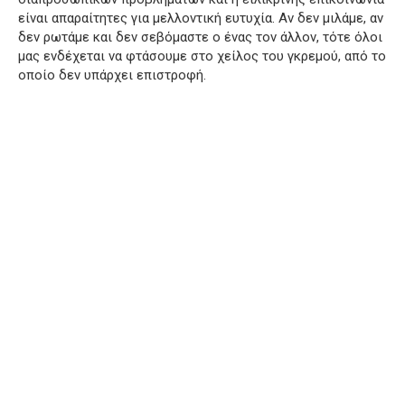
είναι απαραίτητες για μελλοντική ευτυχία. Αν δεν μιλάμε, αν
δεν ρωτάμε και δεν σεβόμαστε ο ένας τον άλλον, τότε όλοι
μας ενδέχεται να φτάσουμε στο χείλος του γκρεμού, από το
οποίο δεν υπάρχει επιστροφή.