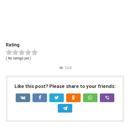
Rating
( No ratings yet )
164
Like this post? Please share to your friends: