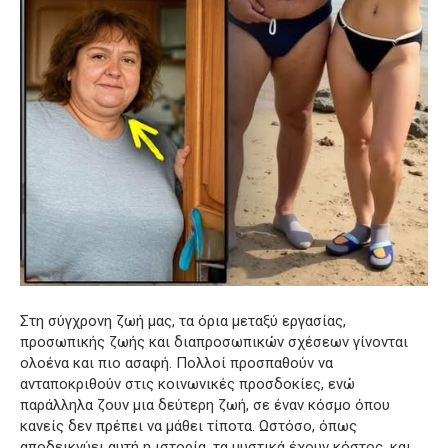
Στη σύγχρονη ζωή μας, τα όρια μεταξύ εργασίας,
προσωπικής ζωής και διαπροσωπικών σχέσεων γίνονται
ολοένα και πιο ασαφή. Πολλοί προσπαθούν να
ανταποκριθούν στις κοινωνικές προσδοκίες, ενώ
παράλληλα ζουν μια δεύτερη ζωή, σε έναν κόσμο όπου
κανείς δεν πρέπει να μάθει τίποτα. Ωστόσο, όπως
αποδεικνύει αυτή η ιστορία, τα μυστικά έχουν κόστος, και