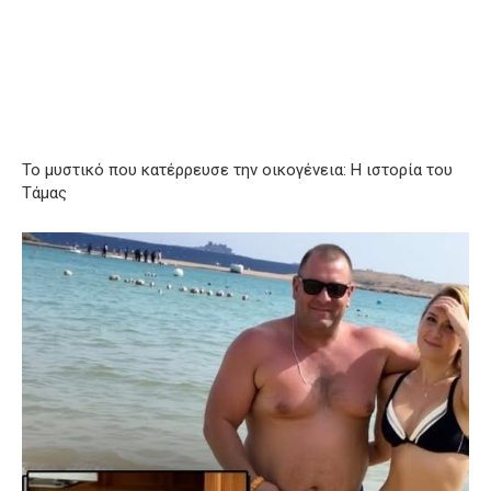
Το μυστικό που κατέρρευσε την οικογένεια: Η ιστορία του
Τάμας