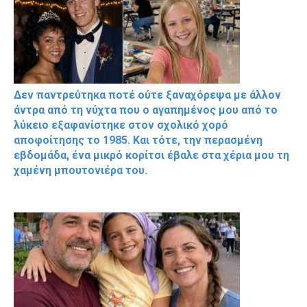
Δεν παντρεύτηκα ποτέ ούτε ξαναχόρεψα με άλλον
άντρα από τη νύχτα που ο αγαπημένος μου από το
λύκειο εξαφανίστηκε στον σχολικό χορό
αποφοίτησης το 1985. Και τότε, την περασμένη
εβδομάδα, ένα μικρό κορίτσι έβαλε στα χέρια μου τη
χαμένη μπουτονιέρα του.