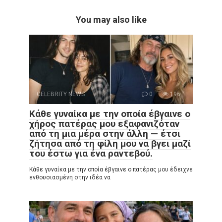
You may also like
CELEBRITY NEWS
0
196
Κάθε γυναίκα με την οποία έβγαινε ο
χήρος πατέρας μου εξαφανιζόταν
από τη μια μέρα στην άλλη — έτσι
ζήτησα από τη φίλη μου να βγει μαζί
του έστω για ένα ραντεβού.
Κάθε γυναίκα με την οποία έβγαινε ο πατέρας μου έδειχνε
ενθουσιασμένη στην ιδέα να