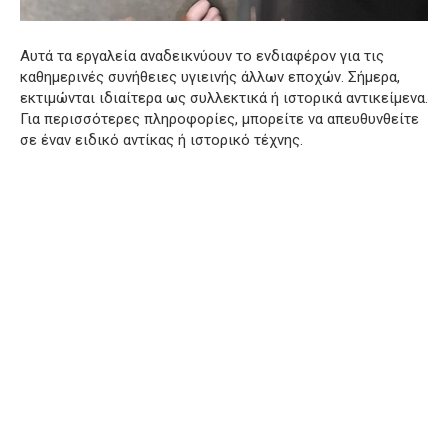
Αυτά τα εργαλεία αναδεικνύουν το ενδιαφέρον για τις
καθημερινές συνήθειες υγιεινής άλλων εποχών. Σήμερα,
εκτιμώνται ιδιαίτερα ως συλλεκτικά ή ιστορικά αντικείμενα.
Για περισσότερες πληροφορίες, μπορείτε να απευθυνθείτε
σε έναν ειδικό αντίκας ή ιστορικό τέχνης.