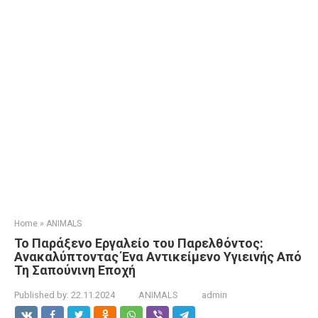
Home
»
ANIMALS
Το Παράξενο Εργαλείο του Παρελθόντος:
Ανακαλύπτοντας Ένα Αντικείμενο Υγιεινής Από
Τη Σαπούνινη Εποχή
Published by:
22.11.2024
ANIMALS
admin