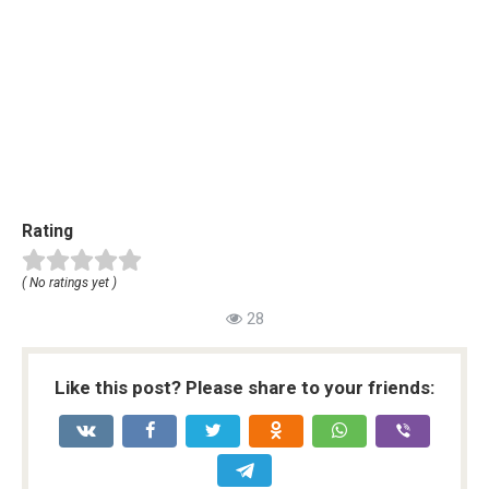
Rating
( No ratings yet )
28
Like this post? Please share to your friends: