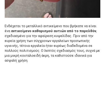
Ενδέχεται το μεταλλικό αντικείμενο που βρήκατε να είναι
ένα
αντικείμενο καθαρισμού αυτιών από το παρελθόν
,
σχεδιασμένο για την αφαίρεση κυψελίδας. Πριν από την
ευρεία χρήση των σύγχρονων εργαλείων προσωπικής
υγιεινής, τέτοια εργαλεία ήταν ευρέως διαδεδομένα σε
πολλούς πολιτισμούς. Ο λεπτός σχεδιασμός τους, συχνά με
μια μικρή κουταλοειδή άκρη, τα καθιστούσε ιδανικά για
ασφαλή χρήση.