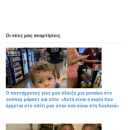
Οι νέες μας αναρτήσεις
Ο πεντάχρονος γιος μου έδειξε μια γυναίκα στο
σούπερ μάρκετ και είπε: «Αυτή είναι η κυρία που
έρχεται στο σπίτι μας όταν εσύ είσαι στη δουλειά».