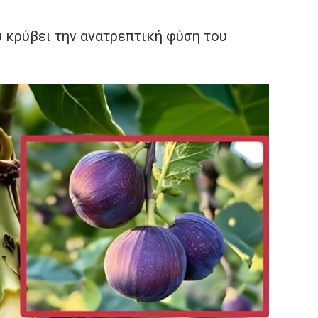
 κρύβει την ανατρεπτική φύση του