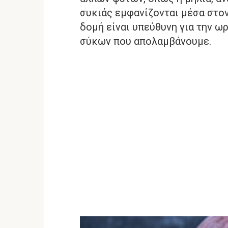
συκιάς εμφανίζονται μέσα στο
δομή είναι υπεύθυνη για την 
σύκων που απολαμβάνουμε.