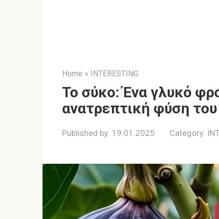
Home
»
INTERESTING
Το σύκο: Ένα γλυκό φρ
ανατρεπτική φύση του
Published by:
19.01.2025
Category:
IN