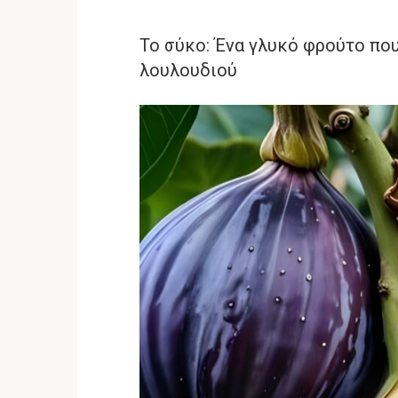
Το σύκο: Ένα γλυκό φρούτο που
λουλουδιού