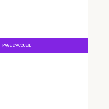
PAGE D’ACCUEIL