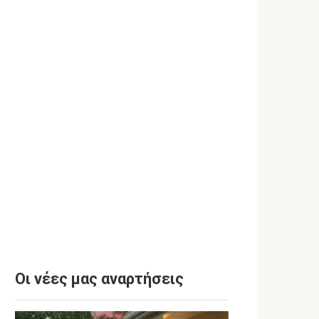
Οι νέες μας αναρτήσεις