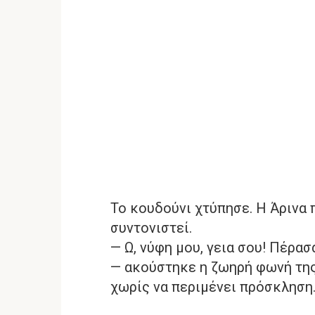
Το κουδούνι χτύπησε. Η Άρινα 
συντονιστεί.
— Ω, νύφη μου, γεια σου! Πέρασ
— ακούστηκε η ζωηρή φωνή της 
χωρίς να περιμένει πρόσκληση