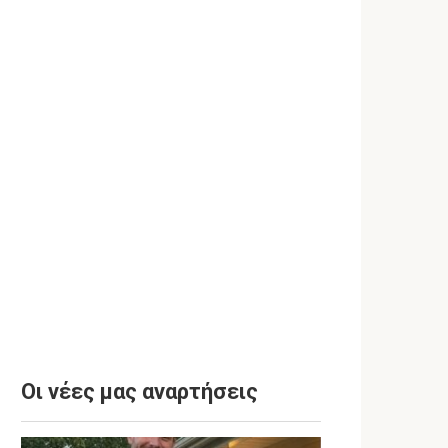
Οι νέες μας αναρτήσεις