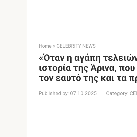
Home
»
CELEBRITY NEWS
«Όταν η αγάπη τελειών
ιστορία της Άρινα, πο
τον εαυτό της και τα 
Published by:
07.10.2025
Category:
CE