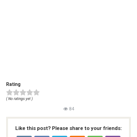
Rating
( No ratings yet )
84
Like this post? Please share to your friends: