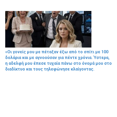
«Οι γονείς μου με πέταξαν έξω από το σπίτι με 100
δολάρια και με αγνοούσαν για πέντε χρόνια. Ύστερα,
η αδελφή μου έπεσε τυχαία πάνω στο όνομά μου στο
διαδίκτυο και τους τηλεφώνησε κλαίγοντας.