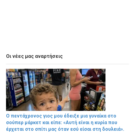
Οι νέες μας αναρτήσεις
Ο πεντάχρονος γιος μου έδειξε μια γυναίκα στο
σούπερ μάρκετ και είπε: «Αυτή είναι η κυρία που
έρχεται στο σπίτι μας όταν εσύ είσαι στη δουλειά».