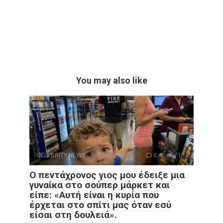
You may also like
CELEBRITY NEWS
0
71
Ο πεντάχρονος γιος μου έδειξε μια
γυναίκα στο σούπερ μάρκετ και
είπε: «Αυτή είναι η κυρία που
έρχεται στο σπίτι μας όταν εσύ
είσαι στη δουλειά».