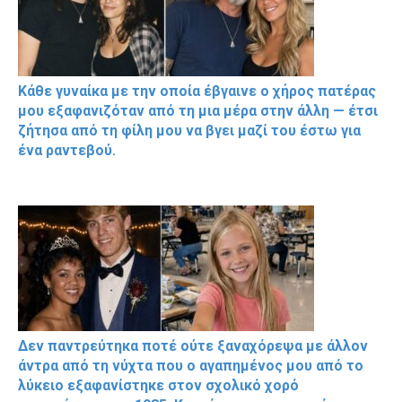
Κάθε γυναίκα με την οποία έβγαινε ο χήρος πατέρας
μου εξαφανιζόταν από τη μια μέρα στην άλλη — έτσι
ζήτησα από τη φίλη μου να βγει μαζί του έστω για
ένα ραντεβού.
Δεν παντρεύτηκα ποτέ ούτε ξαναχόρεψα με άλλον
άντρα από τη νύχτα που ο αγαπημένος μου από το
λύκειο εξαφανίστηκε στον σχολικό χορό