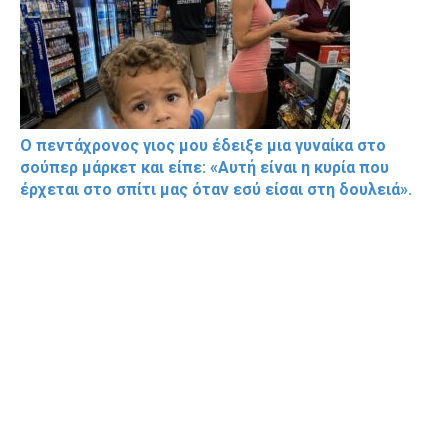
Ο πεντάχρονος γιος μου έδειξε μια γυναίκα στο
σούπερ μάρκετ και είπε: «Αυτή είναι η κυρία που
έρχεται στο σπίτι μας όταν εσύ είσαι στη δουλειά».