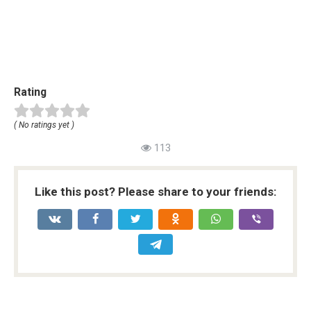
Rating
( No ratings yet )
113
Like this post? Please share to your friends: