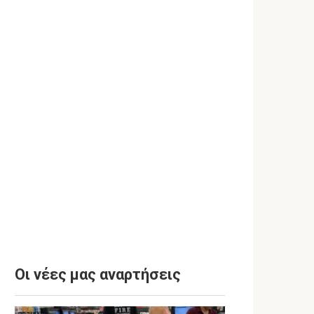
Οι νέες μας αναρτήσεις