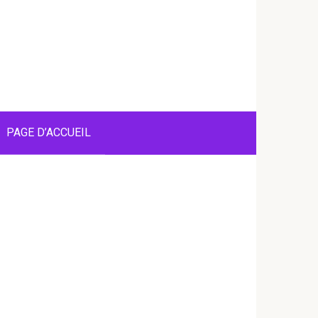
PAGE D’ACCUEIL