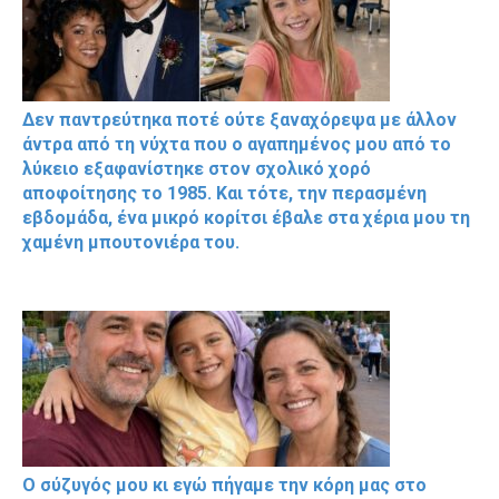
Δεν παντρεύτηκα ποτέ ούτε ξαναχόρεψα με άλλον
άντρα από τη νύχτα που ο αγαπημένος μου από το
λύκειο εξαφανίστηκε στον σχολικό χορό
αποφοίτησης το 1985. Και τότε, την περασμένη
εβδομάδα, ένα μικρό κορίτσι έβαλε στα χέρια μου τη
χαμένη μπουτονιέρα του.
Ο σύζυγός μου κι εγώ πήγαμε την κόρη μας στο