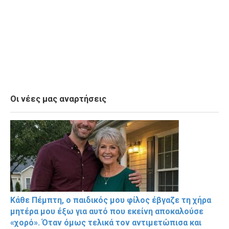
Οι νέες μας αναρτήσεις
Κάθε Πέμπτη, ο παιδικός μου φίλος έβγαζε τη χήρα
μητέρα μου έξω για αυτό που εκείνη αποκαλούσε
«χορό». Όταν όμως τελικά τον αντιμετώπισα και