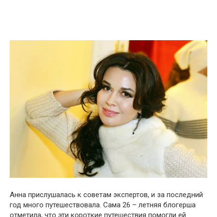
Анна прислушалась к советам экспертов, и за последний
год много путешествовала. Сама 26 – летняя блогерша
отметила, что эти короткие путешествия помогли ей