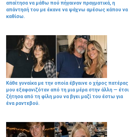
απαίτησα να μάθω πού πήγαιναν πραγματικά, η
απάντησή του με έκανε να ψάχνω αμέσως κάπου να
καθίσω.
Κάθε γυναίκα με την οποία έβγαινε ο χήρος πατέρας
μου εξαφανιζόταν από τη μια μέρα στην άλλη — έτσι
ζήτησα από τη φίλη μου να βγει μαζί του έστω για
ένα ραντεβού.