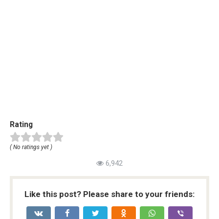
Rating
( No ratings yet )
6,942
Like this post? Please share to your friends: