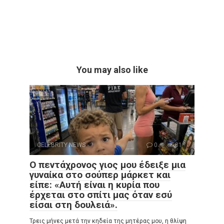
You may also like
CELEBRITY NEWS
0
81
Ο πεντάχρονος γιος μου έδειξε μια
γυναίκα στο σούπερ μάρκετ και
είπε: «Αυτή είναι η κυρία που
έρχεται στο σπίτι μας όταν εσύ
είσαι στη δουλειά».
Τρεις μήνες μετά την κηδεία της μητέρας μου, η θλίψη