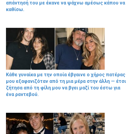
απάντησή του με έκανε να ψάχνω αμέσως κάπου να
καθίσω.
Κάθε γυναίκα με την οποία έβγαινε ο χήρος πατέρας
μου εξαφανιζόταν από τη μια μέρα στην άλλη — έτσι
ζήτησα από τη φίλη μου να βγει μαζί του έστω για
ένα ραντεβού.