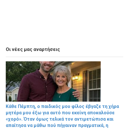
Οι νέες μας αναρτήσεις
Κάθε Πέμπτη, ο παιδικός μου φίλος έβγαζε τη χήρα
μητέρα μου έξω για αυτό που εκείνη αποκαλούσε
«χορό». Όταν όμως τελικά τον αντιμετώπισα και
απαίτησα να μάθω πού πήγαιναν πραγματικά, η