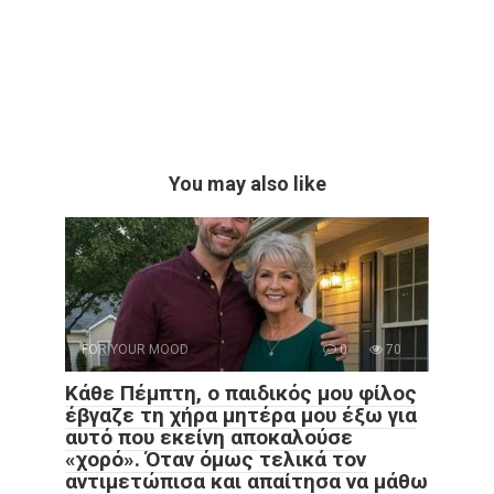
You may also like
FOR YOUR MOOD
0
70
Κάθε Πέμπτη, ο παιδικός μου φίλος
έβγαζε τη χήρα μητέρα μου έξω για
αυτό που εκείνη αποκαλούσε
«χορό». Όταν όμως τελικά τον
αντιμετώπισα και απαίτησα να μάθω