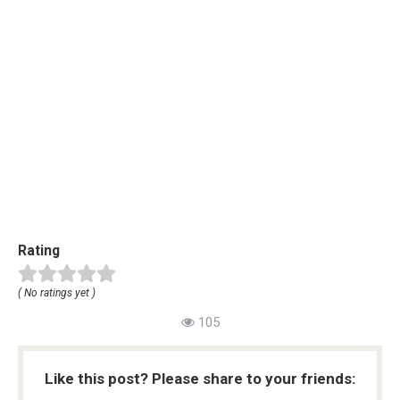
Rating
( No ratings yet )
105
Like this post? Please share to your friends: