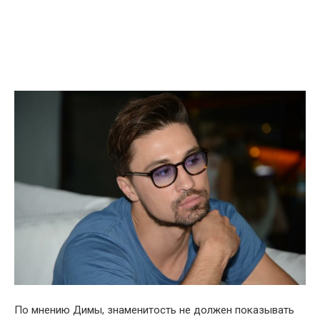
По мнению Димы, знаменитость не должен показывать