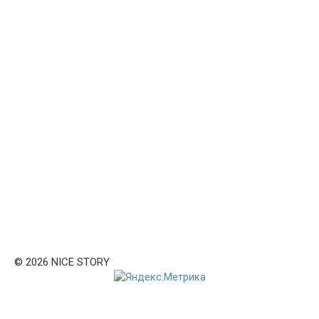
© 2026 NICE STORY