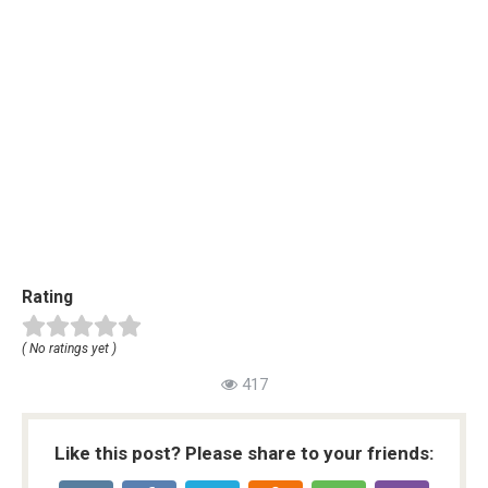
Rating
( No ratings yet )
417
Like this post? Please share to your friends: