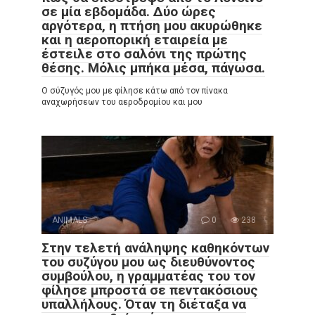
σε μία εβδομάδα. Δύο ώρες
αργότερα, η πτήση μου ακυρώθηκε
και η αεροπορική εταιρεία με
έστειλε στο σαλόνι της πρώτης
θέσης. Μόλις μπήκα μέσα, πάγωσα.
Ο σύζυγός μου με φίλησε κάτω από τον πίνακα
αναχωρήσεων του αεροδρομίου και μου
ANIMALS
0
238
Στην τελετή ανάληψης καθηκόντων
του συζύγου μου ως διευθύνοντος
συμβούλου, η γραμματέας του τον
φίλησε μπροστά σε πεντακόσιους
υπαλλήλους. Όταν τη διέταξα να