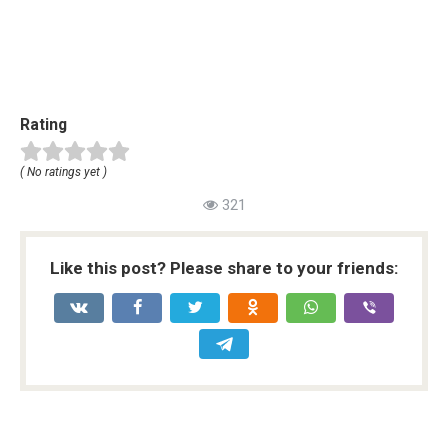
Rating
( No ratings yet )
321
Like this post? Please share to your friends: