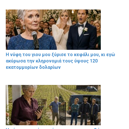
Η νύφη του γιου μου ξύρισε το κεφάλι μου, κι εγώ
ακύρωσα την κληρονομιά τους ύψους 120
εκατομμυρίων δολαρίων