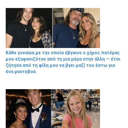
Κάθε γυναίκα με την οποία έβγαινε ο χήρος πατέρας
μου εξαφανιζόταν από τη μια μέρα στην άλλη — έτσι
ζήτησα από τη φίλη μου να βγει μαζί του έστω για
ένα ραντεβού.