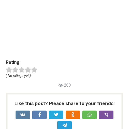
Rating
( No ratings yet )
203
Like this post? Please share to your friends: