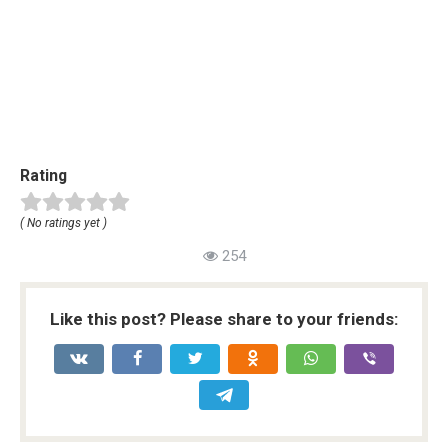
Rating
( No ratings yet )
254
Like this post? Please share to your friends: