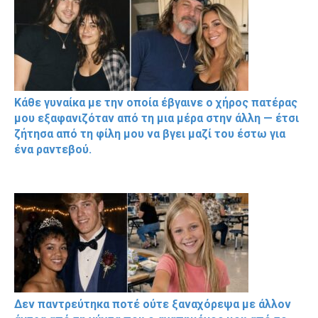
Κάθε γυναίκα με την οποία έβγαινε ο χήρος πατέρας
μου εξαφανιζόταν από τη μια μέρα στην άλλη — έτσι
ζήτησα από τη φίλη μου να βγει μαζί του έστω για
ένα ραντεβού.
Δεν παντρεύτηκα ποτέ ούτε ξαναχόρεψα με άλλον