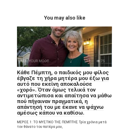
You may also like
FOR YOUR MOOD
0
75
Κάθε Πέμπτη, ο παιδικός μου φίλος
έβγαζε τη χήρα μητέρα μου έξω για
αυτό που εκείνη αποκαλούσε
«χορό». Όταν όμως τελικά τον
αντιμετώπισα και απαίτησα να μάθω
πού πήγαιναν πραγματικά, η
απάντησή του με έκανε να ψάχνω
αμέσως κάπου να καθίσω.
ΜΕΡΟΣ 1: ΤΟ ΜΥΣΤΙΚΟ ΤΗΣ ΠΕΜΠΤΗΣ Τρία χρόνια μετά
τον θάνατο του πατέρα μου,