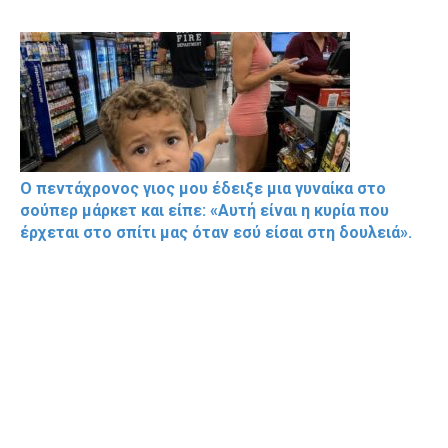
Ο πεντάχρονος γιος μου έδειξε μια γυναίκα στο
σούπερ μάρκετ και είπε: «Αυτή είναι η κυρία που
έρχεται στο σπίτι μας όταν εσύ είσαι στη δουλειά».